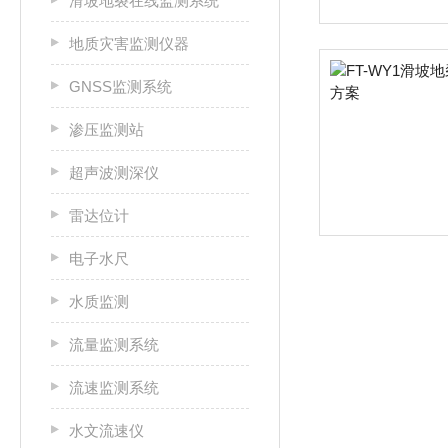
滑坡地裂在线监测系统
地质灾害监测仪器
GNSS监测系统
渗压监测站
超声波测深仪
雷达位计
电子水尺
水质监测
流量监测系统
流速监测系统
水文流速仪