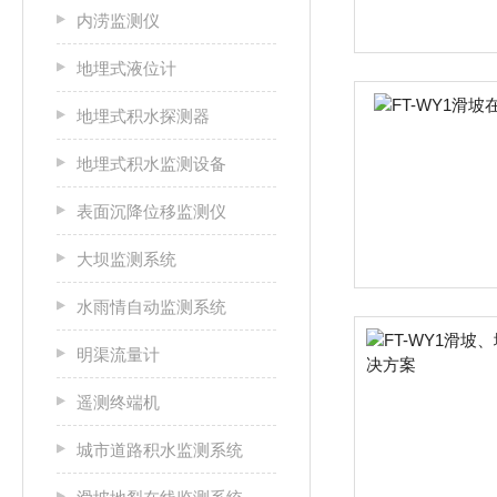
内涝监测仪
地埋式液位计
地埋式积水探测器
地埋式积水监测设备
表面沉降位移监测仪
大坝监测系统
水雨情自动监测系统
明渠流量计
遥测终端机
城市道路积水监测系统