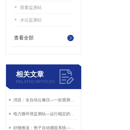
雨量监测站
水位监测站
查看全部
相关文章
RELATED ARTICLES
消息：全自动云像仪—一款观测精度高的全天空成像仪
电力微环境监测站—运行稳定的变电站气象站
好物推送：孢子自动捕捉系统—优势多多的孢子捕捉仪（全+国+配+送）