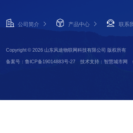
公司简介
产品中心
联系
Copyright © 2026 山东风途物联网科技有限公司 版权所有
备案号：鲁ICP备19014883号-27
技术支持：智慧城市网