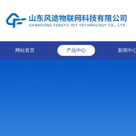
网站首页
产品中心
新闻中