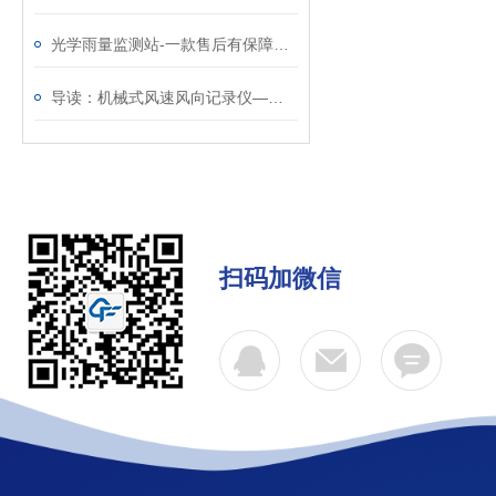
光学雨量监测站-一款售后有保障的降雨量监测系统@每日资讯
导读：机械式风速风向记录仪—一款质量顶呱呱的风速风向测量仪
扫码加微信