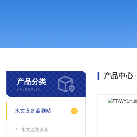
产品中心
产品分类
PRODUCTS
水文设备监测站
水文监测设备