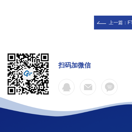
上一篇：
F
扫码加微信