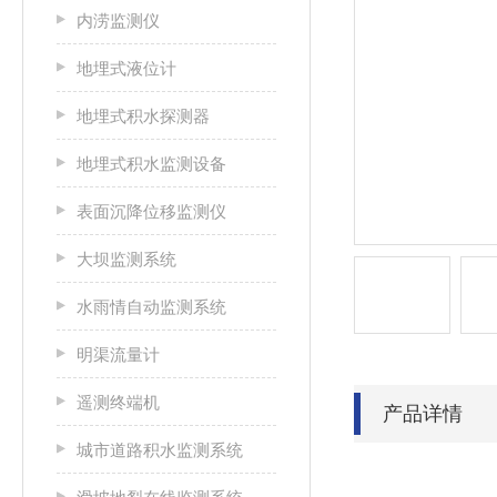
内涝监测仪
地埋式液位计
地埋式积水探测器
地埋式积水监测设备
表面沉降位移监测仪
大坝监测系统
水雨情自动监测系统
明渠流量计
遥测终端机
产品详情
城市道路积水监测系统