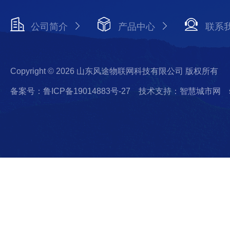
公司简介
产品中心
联系
Copyright © 2026 山东风途物联网科技有限公司 版权所有
备案号：鲁ICP备19014883号-27
技术支持：智慧城市网