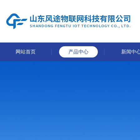
网站首页
产品中心
新闻中