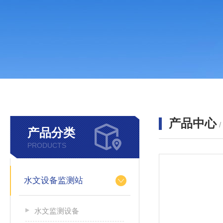
产品中心
产品分类
PRODUCTS
水文设备监测站
水文监测设备