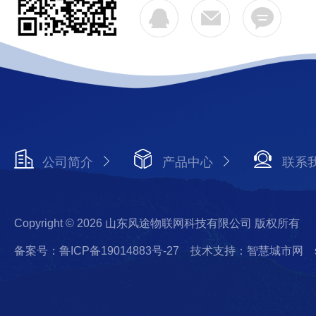
公司简介
产品中心
联系
Copyright © 2026 山东风途物联网科技有限公司 版权所有
备案号：鲁ICP备19014883号-27
技术支持：智慧城市网