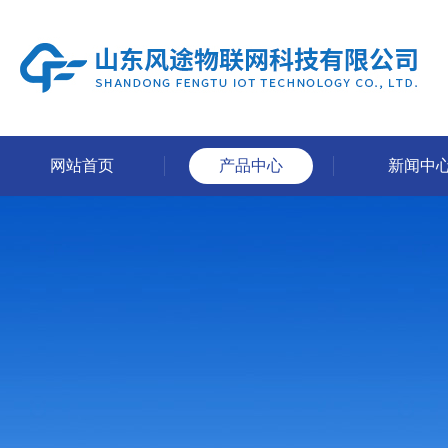
网站首页
产品中心
新闻中