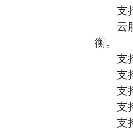
支持实
云服务
衡。
支持
支持地
支持
支持
支持数据