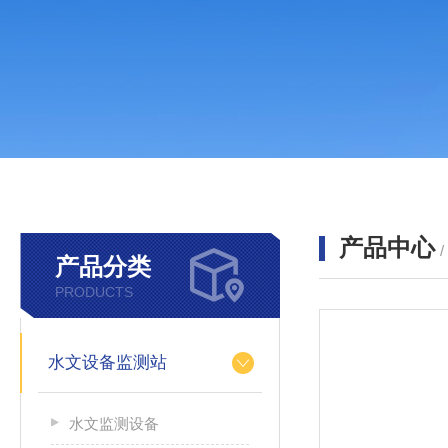
产品中心
产品分类
PRODUCTS
水文设备监测站
水文监测设备