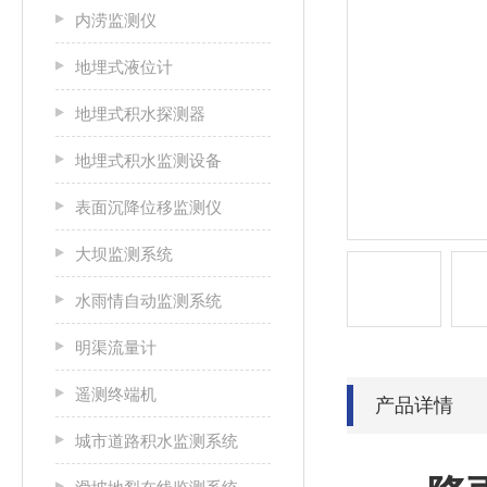
内涝监测仪
地埋式液位计
地埋式积水探测器
地埋式积水监测设备
表面沉降位移监测仪
大坝监测系统
水雨情自动监测系统
明渠流量计
遥测终端机
产品详情
城市道路积水监测系统