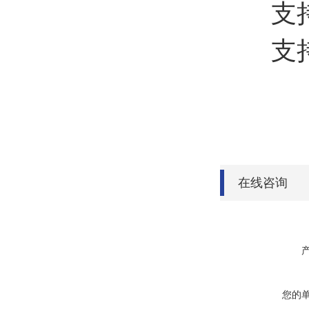
支持
支持外置
在线咨询
您的