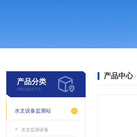
产品中心
产品分类
PRODUCTS
水文设备监测站
水文监测设备