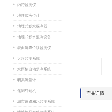
内涝监测仪
地埋式液位计
地埋式积水探测器
地埋式积水监测设备
表面沉降位移监测仪
大坝监测系统
水雨情自动监测系统
明渠流量计
遥测终端机
产品详情
城市道路积水监测系统