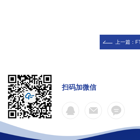
上一篇：
F
扫码加微信