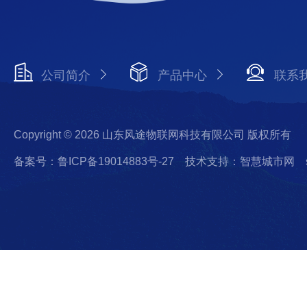
公司简介
产品中心
联系
Copyright © 2026 山东风途物联网科技有限公司 版权所有
备案号：鲁ICP备19014883号-27
技术支持：智慧城市网