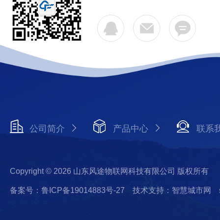
公司简介
产品中心
联系
Copyright © 2026 山东风途物联网科技有限公司 版权所有
备案号：鲁ICP备19014883号-27
技术支持：智慧城市网