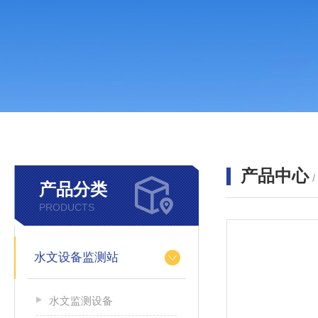
产品中心
产品分类
PRODUCTS
水文设备监测站
水文监测设备