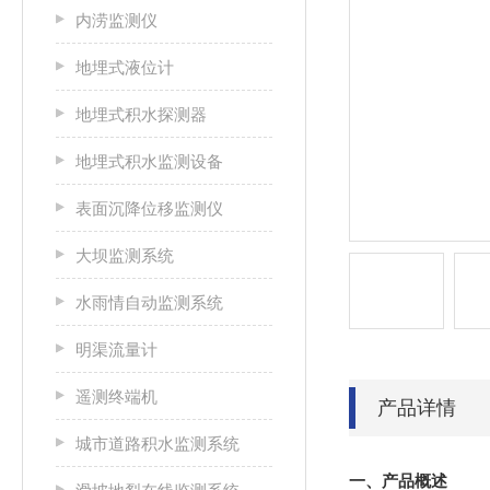
内涝监测仪
地埋式液位计
地埋式积水探测器
地埋式积水监测设备
表面沉降位移监测仪
大坝监测系统
水雨情自动监测系统
明渠流量计
遥测终端机
产品详情
城市道路积水监测系统
一、产品概述