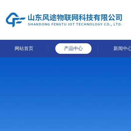
网站首页
产品中心
新闻中