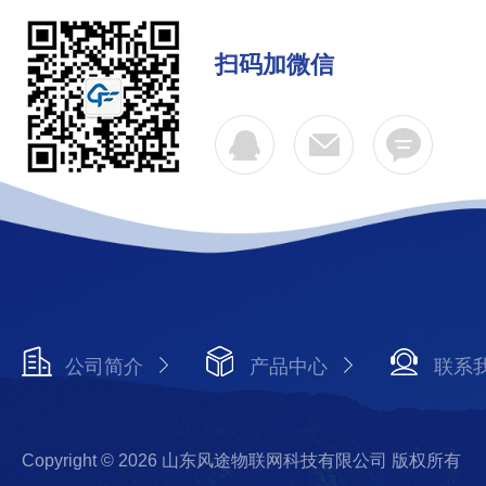
扫码加微信
公司简介
产品中心
联系
Copyright © 2026 山东风途物联网科技有限公司 版权所有