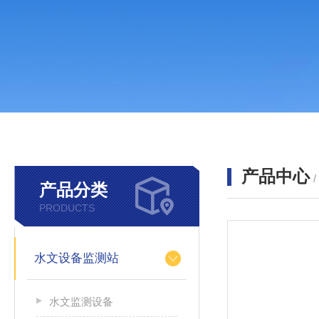
产品中心
产品分类
PRODUCTS
水文设备监测站
水文监测设备