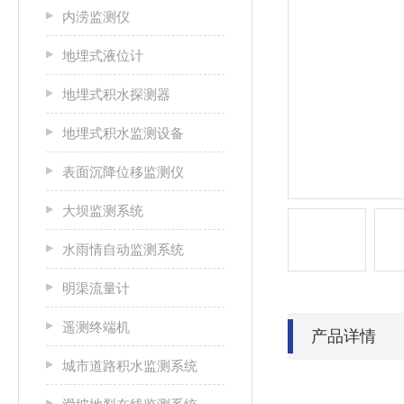
内涝监测仪
地埋式液位计
地埋式积水探测器
地埋式积水监测设备
表面沉降位移监测仪
大坝监测系统
水雨情自动监测系统
明渠流量计
遥测终端机
产品详情
城市道路积水监测系统