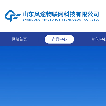
网站首页
产品中心
新闻中