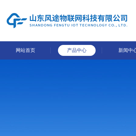
网站首页
产品中心
新闻中