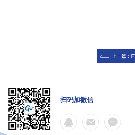
上一篇：
扫码加微信