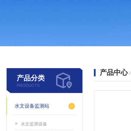
产品中心
产品分类
PRODUCTS
水文设备监测站
水文监测设备