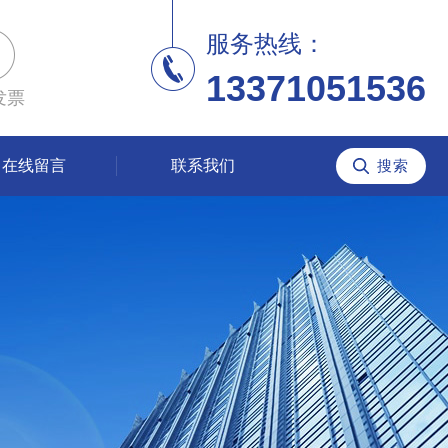
服务热线：
13371051536
发票
在线留言
联系我们