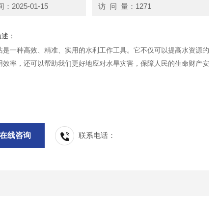
2025-01-15
访 问 量：1271
描述：
站是一种高效、精准、实用的水利工作工具。它不仅可以提高水资源的
用效率，还可以帮助我们更好地应对水旱灾害，保障人民的生命财产安
在线咨询
联系电话：