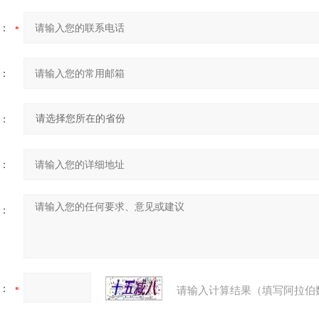
：
：
：
：
：
：
请输入计算结果（填写阿拉伯