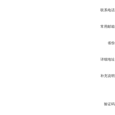
联系电话
常用邮箱
省份
详细地址
补充说明
验证码