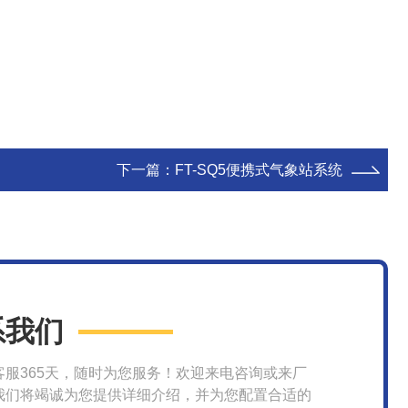
下一篇：
FT-SQ5便携式气象站系统
系我们
客服365天，随时为您服务！欢迎来电咨询或来厂
我们将竭诚为您提供详细介绍，并为您配置合适的