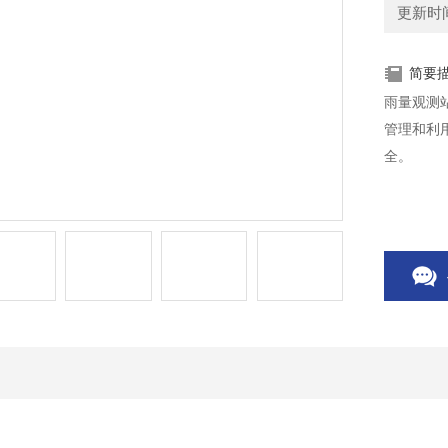
更新时间：
简要
雨量观测
管理和利
全。