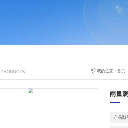
我的位置：
首页
/ PRODUCTS
雨量
产品型号