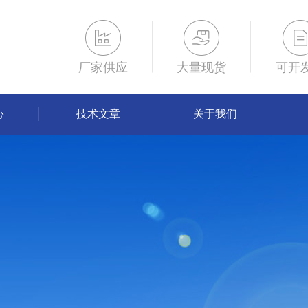
厂家供应
大量现货
可开
心
技术文章
关于我们