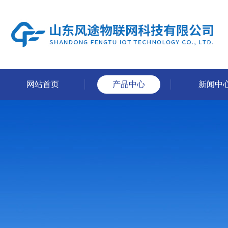
网站首页
产品中心
新闻中