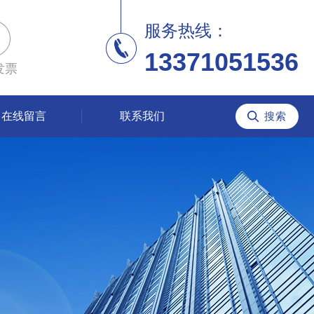
服务热线：
13371051536
发票
在线留言
联系我们