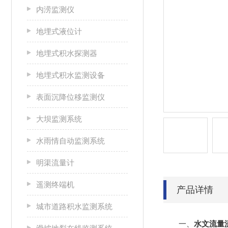
内涝监测仪
地埋式液位计
地埋式积水探测器
地埋式积水监测设备
表面沉降位移监测仪
大坝监测系统
水雨情自动监测系统
明渠流量计
遥测终端机
产品详情
城市道路积水监测系统
一、
水文流量