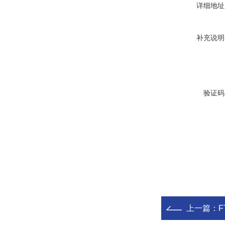
详细地址
补充说明
验证码
上一篇：