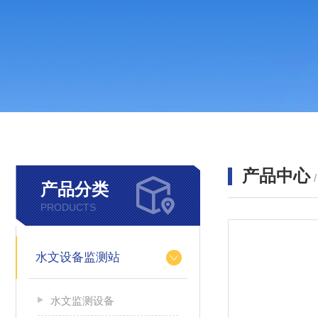
产品中心
产品分类
PRODUCTS
水文设备监测站
水文监测设备