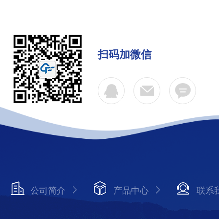
扫码加微信
公司简介
产品中心
联系