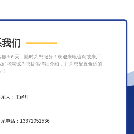
系我们
客服365天，随时为您服务！欢迎来电咨询或来厂
我们将竭诚为您提供详细介绍，并为您配置合适的
案！
联系人：王经理
系电话：13371051536