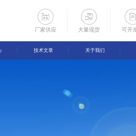
厂家供应
大量现货
可开
心
技术文章
关于我们