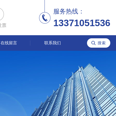
服务热线：
13371051536
发票
在线留言
联系我们