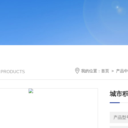
我的位置：
首页
>
产品中
/ PRODUCTS
城市
产品型号