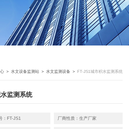
心
>
水文设备监测站
>
水文监测设备
>
FT-JS1城市积水监测系统
积水监测系统
：FT-JS1
厂商性质：生产厂家