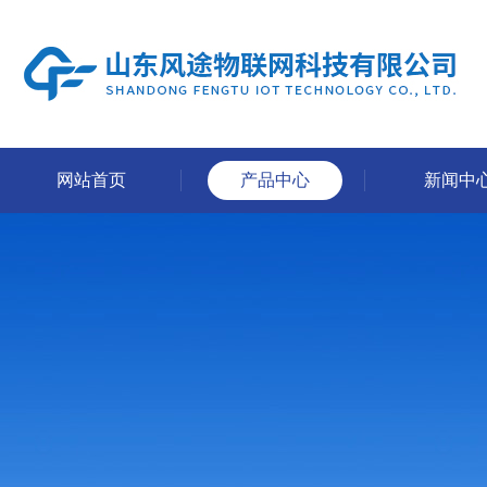
网站首页
产品中心
新闻中