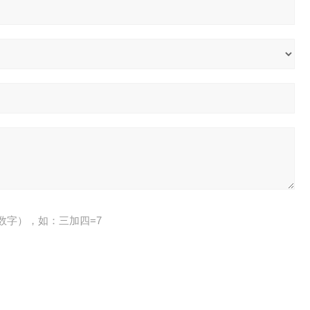
数字），如：三加四=7