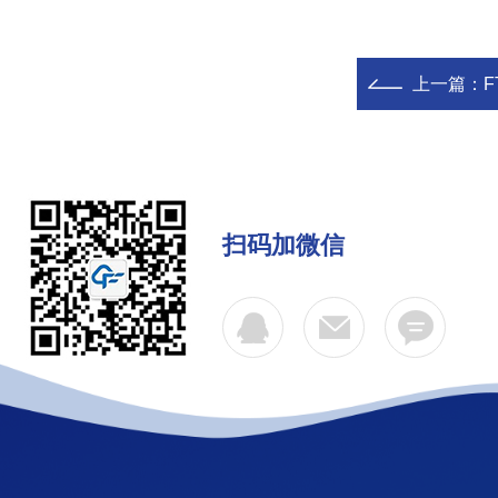
上一篇：
F
扫码加微信