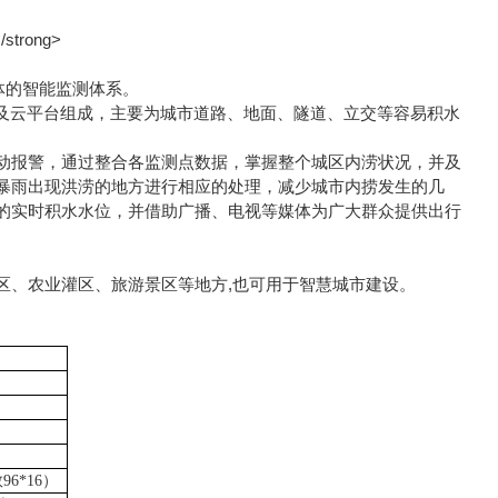
体的智能监测体系。
及云平台组成，主要为城市道路、地面、隧道、立交等容易积水
报警，通过整合各监测点数据，掌握整个城区内涝状况，并及
暴雨出现洪涝的地方进行相应的处理，减少城市内捞发生的几
的实时积水水位，并借助广播、电视等媒体为广大群众提供出行
、农业灌区、旅游景区等地方,也可用于智慧城市建设。
6*16）