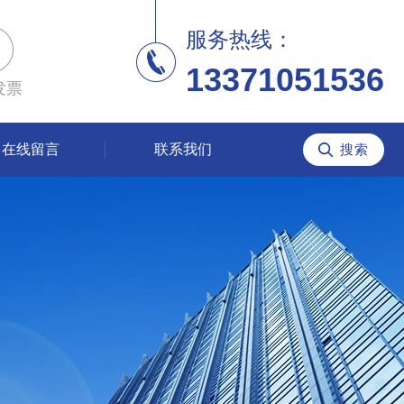
服务热线：
13371051536
发票
在线留言
联系我们