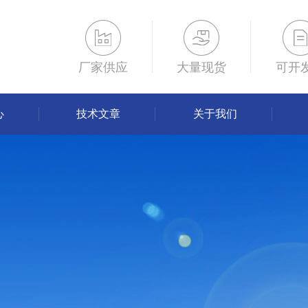
厂家供应
大量现货
可开
心
技术文章
关于我们