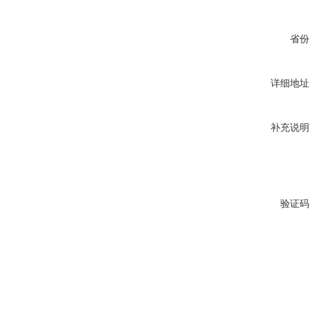
省份
详细地址
补充说明
验证码