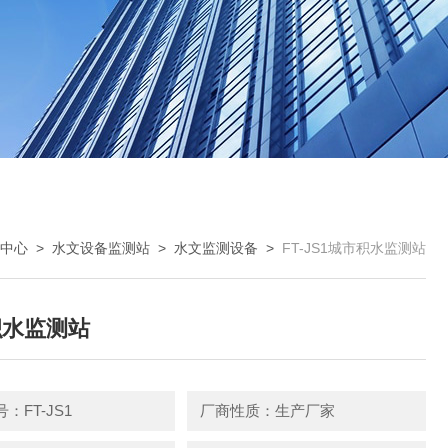
中心
>
水文设备监测站
>
水文监测设备
>
FT-JS1城市积水监测站
积水监测站
：FT-JS1
厂商性质：生产厂家