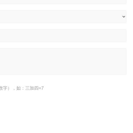
数字），如：三加四=7