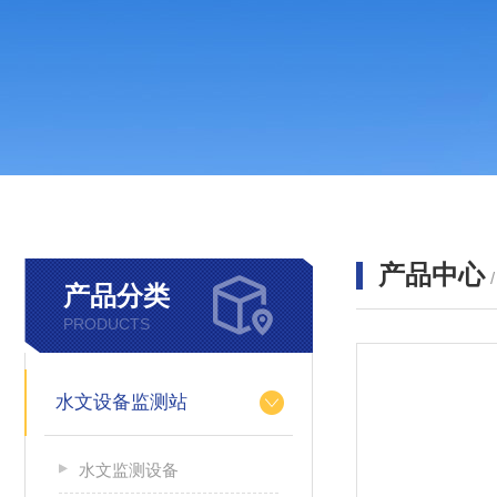
产品中心
产品分类
PRODUCTS
水文设备监测站
水文监测设备