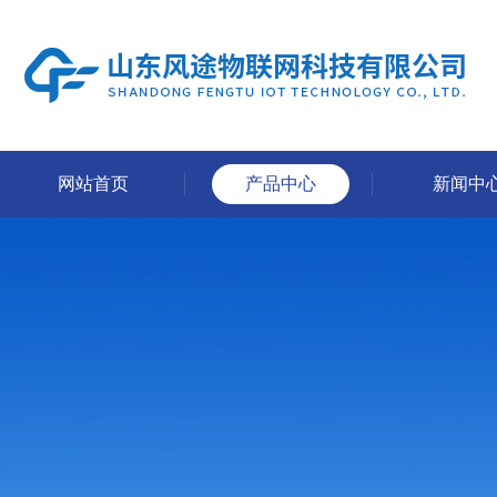
网站首页
产品中心
新闻中