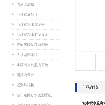
内涝监测仪
地埋式液位计
地埋式积水探测器
地埋式积水监测设备
表面沉降位移监测仪
大坝监测系统
水雨情自动监测系统
明渠流量计
遥测终端机
产品详情
城市道路积水监测系统
城市积水监测