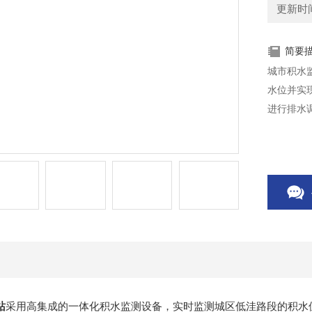
更新时间：
简要
城市积水
水位并实
进行排水
站
采用高集成的一体化积水监测设备，实时监测城区低洼路段的积水