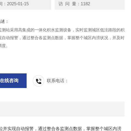
2025-01-15
访 问 量：1182
描述：
监测站采用高集成的一体化积水监测设备，实时监测城区低洼路段的积
现自动报警，通过整合各监测点数据，掌握整个城区内涝状况，并及时
调度。
在线咨询
联系电话：
位并实现自动报警，通过整合各监测点数据，掌握整个城区内涝