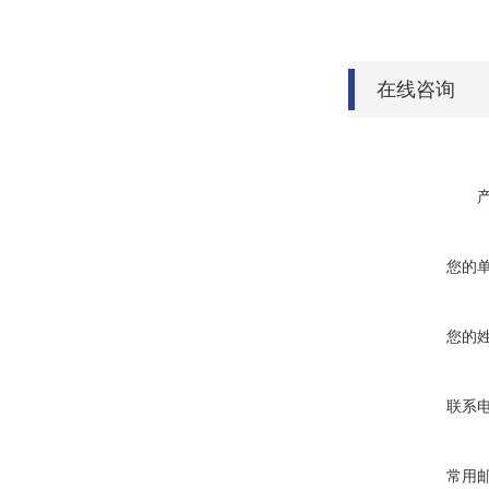
在线咨询
您的
您的
联系
常用