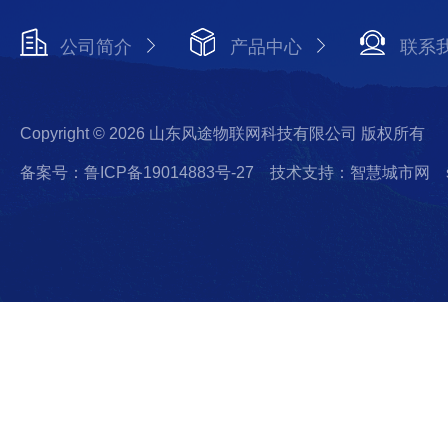
公司简介
产品中心
联系
Copyright © 2026 山东风途物联网科技有限公司 版权所有
备案号：鲁ICP备19014883号-27
技术支持：智慧城市网