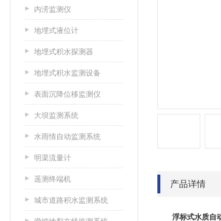
内涝监测仪
地埋式液位计
地埋式积水探测器
地埋式积水监测设备
表面沉降位移监测仪
大坝监测系统
水雨情自动监测系统
明渠流量计
遥测终端机
产品详情
城市道路积水监测系统
浮标式水质自