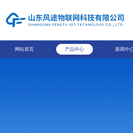
网站首页
产品中心
新闻中