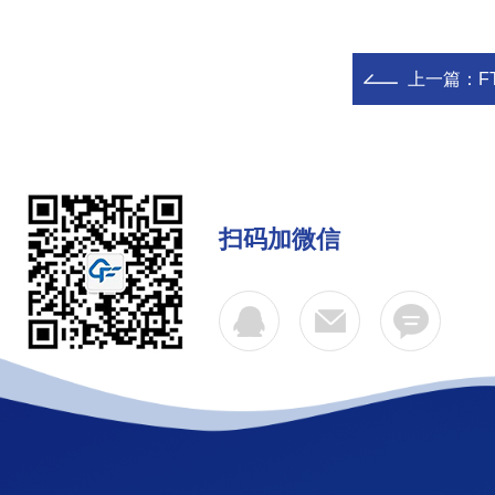
上一篇：
F
扫码加微信