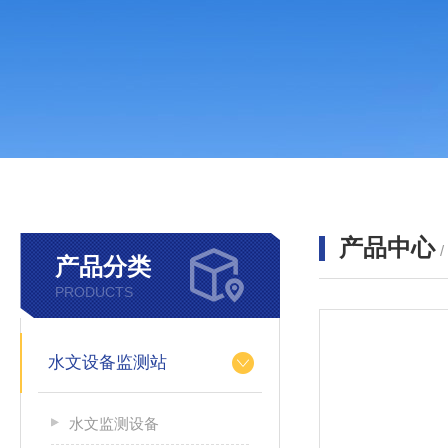
产品中心
产品分类
PRODUCTS
水文设备监测站
水文监测设备