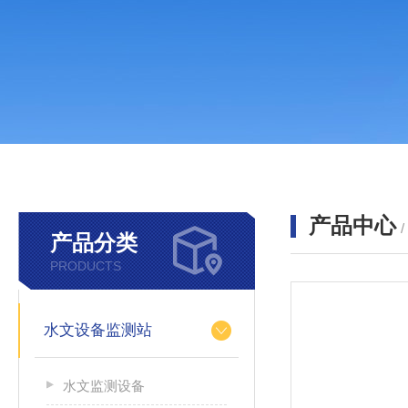
产品中心
产品分类
PRODUCTS
水文设备监测站
水文监测设备