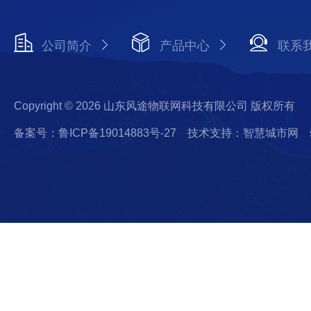
公司简介
产品中心
联系
Copyright © 2026 山东风途物联网科技有限公司 版权所有
备案号：鲁ICP备19014883号-27
技术支持：智慧城市网