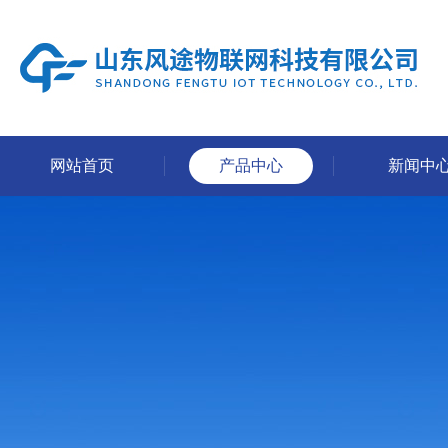
网站首页
产品中心
新闻中