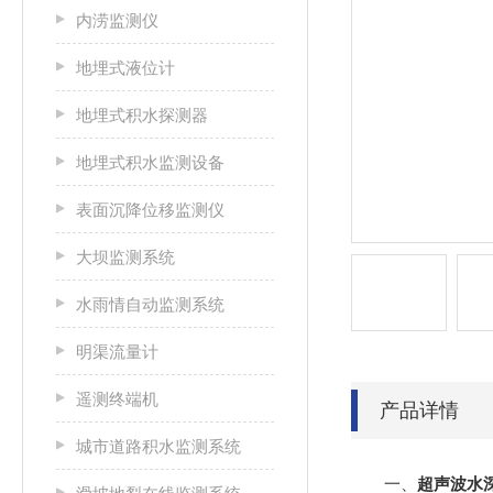
内涝监测仪
地埋式液位计
地埋式积水探测器
地埋式积水监测设备
表面沉降位移监测仪
大坝监测系统
水雨情自动监测系统
明渠流量计
遥测终端机
产品详情
城市道路积水监测系统
一、
超声波水