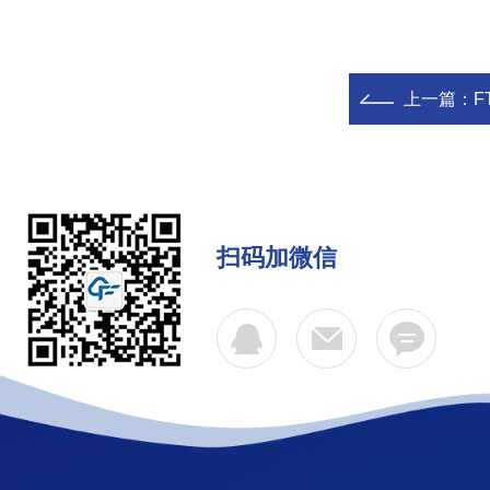
上一篇：
F
扫码加微信