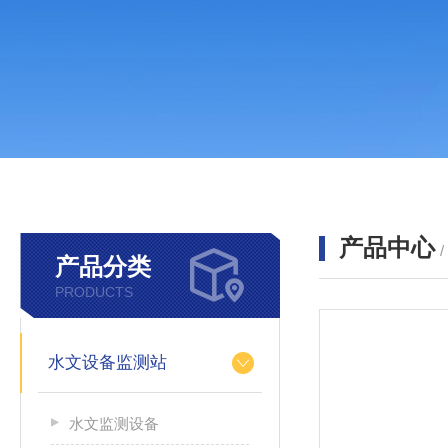
产品中心
产品分类
PRODUCTS
水文设备监测站
水文监测设备