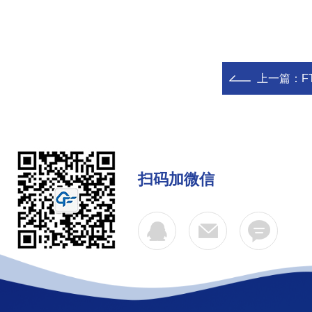
上一篇：
F
扫码加微信