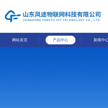
网站首页
产品中心
新闻中