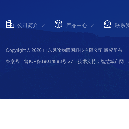
公司简介
产品中心
联系
Copyright © 2026 山东风途物联网科技有限公司 版权所有
备案号：鲁ICP备19014883号-27
技术支持：智慧城市网