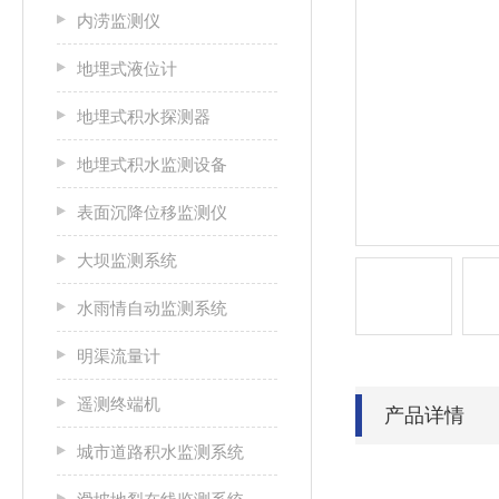
内涝监测仪
地埋式液位计
地埋式积水探测器
地埋式积水监测设备
表面沉降位移监测仪
大坝监测系统
水雨情自动监测系统
明渠流量计
遥测终端机
产品详情
城市道路积水监测系统