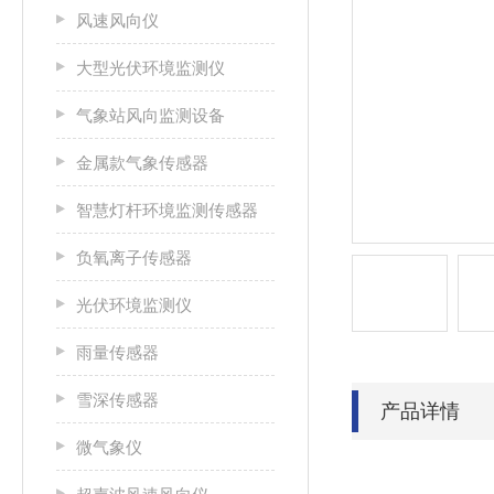
风速风向仪
大型光伏环境监测仪
气象站风向监测设备
金属款气象传感器
智慧灯杆环境监测传感器
负氧离子传感器
光伏环境监测仪
雨量传感器
雪深传感器
产品详情
微气象仪