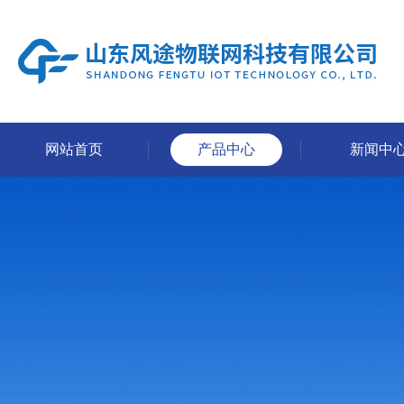
网站首页
产品中心
新闻中