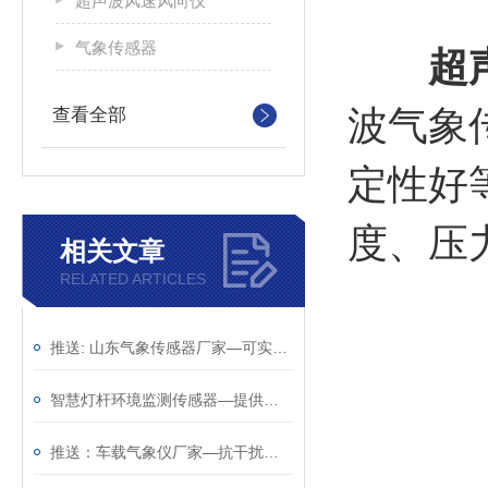
超声波风速风向仪
气象传感器
超
波气象
查看全部
定性好
度、压
相关文章
RELATED ARTICLES
推送: 山东气象传感器厂家—可实现户外气象参数24小时连续在线监测
智慧灯杆环境监测传感器—提供实时的环境的气象传感器（顺+丰+包+邮）
推送：车载气象仪厂家—抗干扰能力强的车载气象传感器（顺+丰+包+邮）