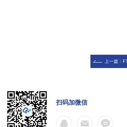
上一篇：
F
扫码加微信