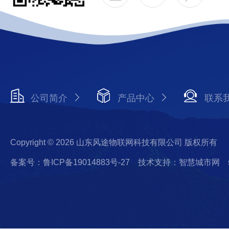
公司简介
产品中心
联系
Copyright © 2026 山东风途物联网科技有限公司 版权所有
备案号：鲁ICP备19014883号-27
技术支持：智慧城市网