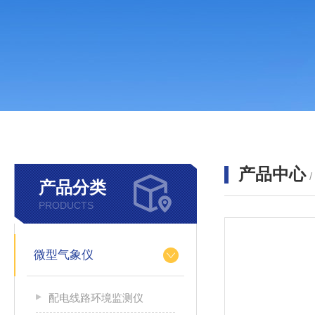
产品中心
产品分类
PRODUCTS
微型气象仪
配电线路环境监测仪