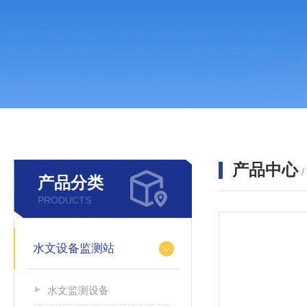
产品中心
产品分类
PRODUCTS
水文设备监测站
水文监测设备