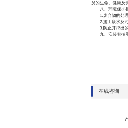
员的生命、健康及安
八、环境保护
1.废弃物的处理
2.施工废水及时
3.防止开挖出的
九、安装实拍
在线咨询