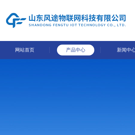
网站首页
产品中心
新闻中