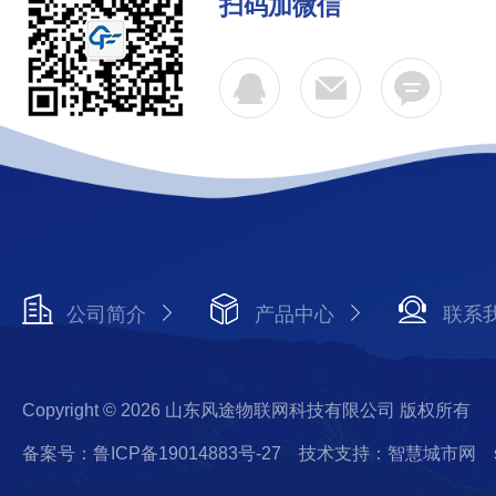
扫码加微信
公司简介
产品中心
联系
Copyright © 2026 山东风途物联网科技有限公司 版权所有
备案号：鲁ICP备19014883号-27
技术支持：智慧城市网