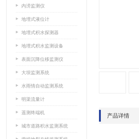
内涝监测仪
地埋式液位计
地埋式积水探测器
地埋式积水监测设备
表面沉降位移监测仪
大坝监测系统
水雨情自动监测系统
明渠流量计
遥测终端机
产品详情
城市道路积水监测系统