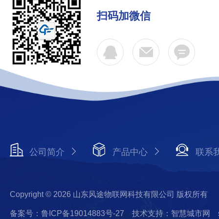
扫码加微信
公司简介
产品中心
联系
Copyright © 2026 山东风途物联网科技有限公司 版权所有
备案号：鲁ICP备19014883号-27
技术支持：智慧城市网