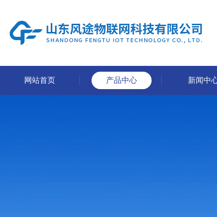
网站首页
产品中心
新闻中