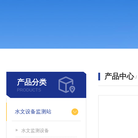
产品中心
产品分类
PRODUCTS
水文设备监测站
水文监测设备