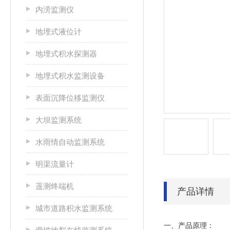
内涝监测仪
地埋式液位计
地埋式积水探测器
地埋式积水监测设备
表面沉降位移监测仪
大坝监测系统
水雨情自动监测系统
明渠流量计
遥测终端机
产品详情
城市道路积水监测系统
一、产品原理：