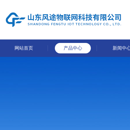
网站首页
产品中心
新闻中