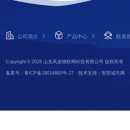
公司简介
产品中心
联系
Copyright © 2026 山东风途物联网科技有限公司 版权所有
备案号：鲁ICP备19014883号-27
技术支持：智慧城市网