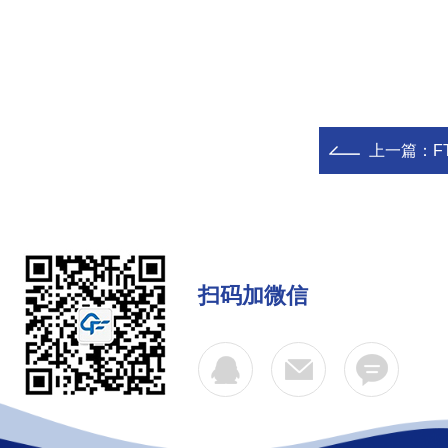
上一篇：
F
扫码加微信