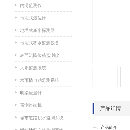
内涝监测仪
地埋式液位计
地埋式积水探测器
地埋式积水监测设备
表面沉降位移监测仪
大坝监测系统
水雨情自动监测系统
明渠流量计
遥测终端机
产品详情
城市道路积水监测系统
一、产品简介