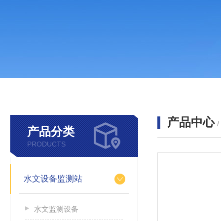
产品中心
产品分类
PRODUCTS
水文设备监测站
水文监测设备