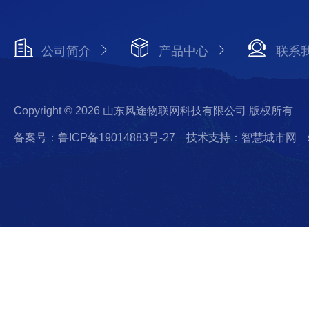
公司简介
产品中心
联系
Copyright © 2026 山东风途物联网科技有限公司 版权所有
备案号：鲁ICP备19014883号-27
技术支持：智慧城市网