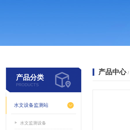
产品中心
产品分类
PRODUCTS
水文设备监测站
水文监测设备