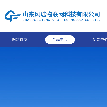
网站首页
产品中心
新闻中