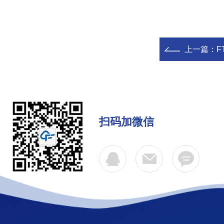
上一篇：
F
扫码加微信