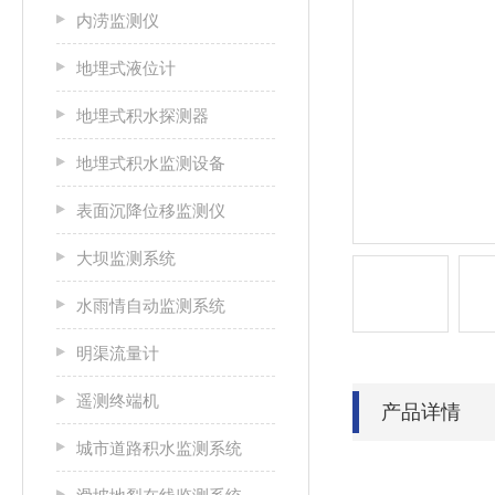
内涝监测仪
地埋式液位计
地埋式积水探测器
地埋式积水监测设备
表面沉降位移监测仪
大坝监测系统
水雨情自动监测系统
明渠流量计
遥测终端机
产品详情
城市道路积水监测系统