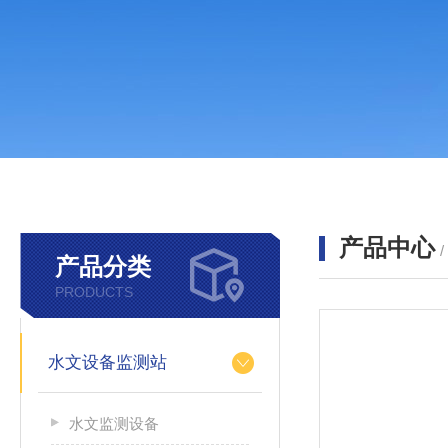
产品中心
产品分类
PRODUCTS
水文设备监测站
水文监测设备