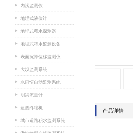
内涝监测仪
地埋式液位计
地埋式积水探测器
地埋式积水监测设备
表面沉降位移监测仪
大坝监测系统
水雨情自动监测系统
明渠流量计
遥测终端机
产品详情
城市道路积水监测系统