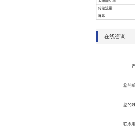
太阳能功率
传输流量
屏幕
在线咨询
您的
您的
联系