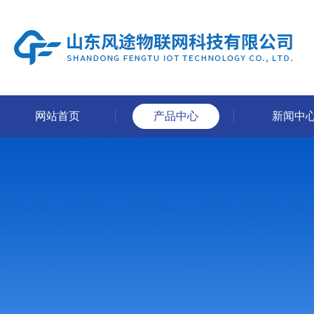
网站首页
产品中心
新闻中