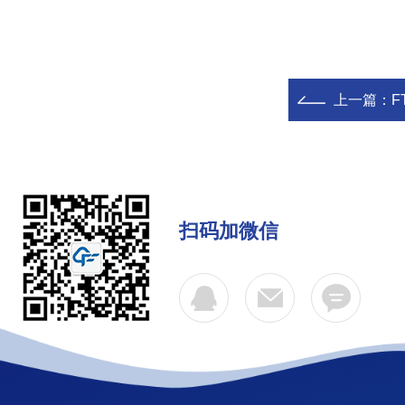
上一篇：
F
扫码加微信