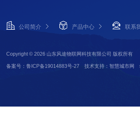
公司简介
产品中心
联系
Copyright © 2026 山东风途物联网科技有限公司 版权所有
备案号：鲁ICP备19014883号-27
技术支持：智慧城市网