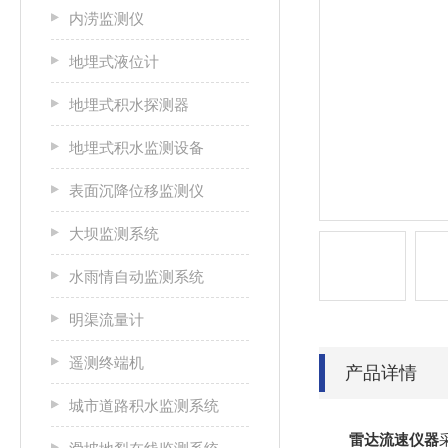
内涝监测仪
地埋式液位计
地埋式积水探测器
地埋式积水监测设备
表面沉降位移监测仪
大坝监测系统
水雨情自动监测系统
明渠流量计
遥测终端机
产品详情
城市道路积水监测系统
雷达流速仪器