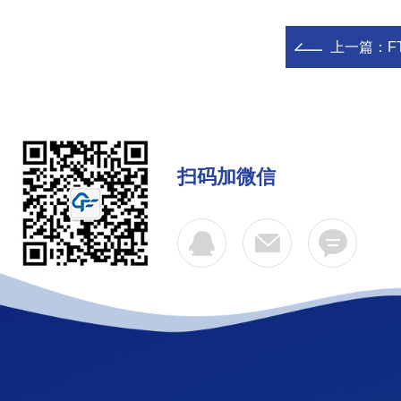
上一篇：
F
扫码加微信