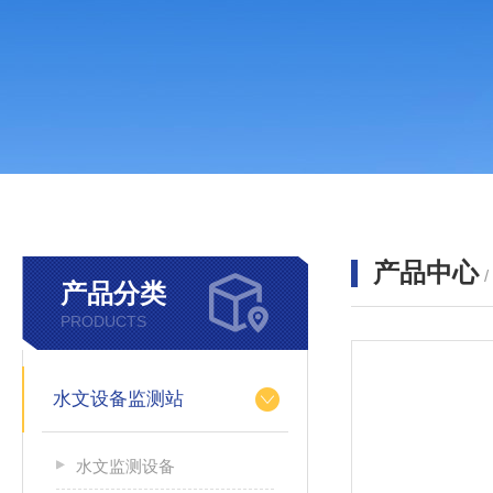
产品中心
产品分类
PRODUCTS
水文设备监测站
水文监测设备