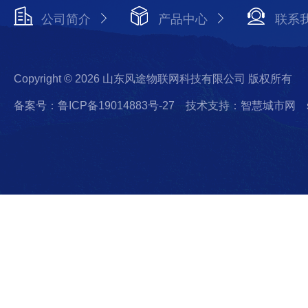
公司简介
产品中心
联系
Copyright © 2026 山东风途物联网科技有限公司 版权所有
备案号：鲁ICP备19014883号-27
技术支持：智慧城市网