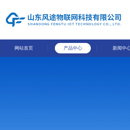
网站首页
产品中心
新闻中