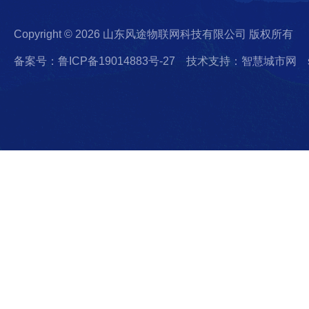
Copyright © 2026 山东风途物联网科技有限公司 版权所有
备案号：鲁ICP备19014883号-27
技术支持：智慧城市网