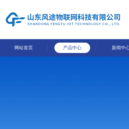
网站首页
产品中心
新闻中