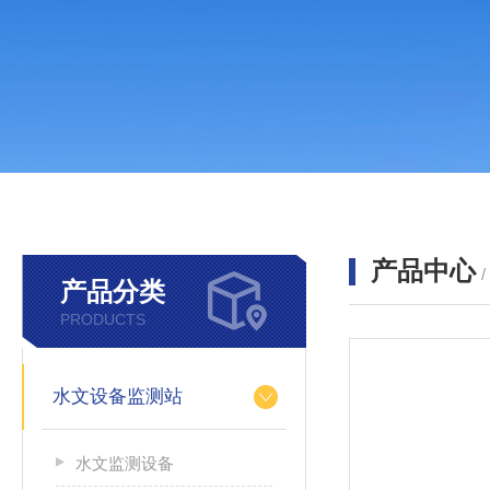
产品中心
产品分类
PRODUCTS
水文设备监测站
水文监测设备