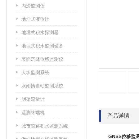
内涝监测仪
地埋式液位计
地埋式积水探测器
地埋式积水监测设备
表面沉降位移监测仪
大坝监测系统
水雨情自动监测系统
明渠流量计
遥测终端机
产品详情
城市道路积水监测系统
GNSS位移监