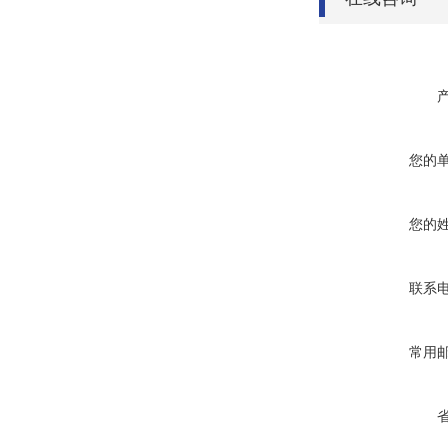
您的
您的
联系
常用