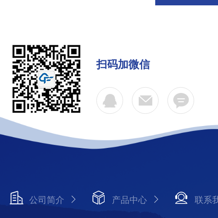
扫码加微信
公司简介
产品中心
联系