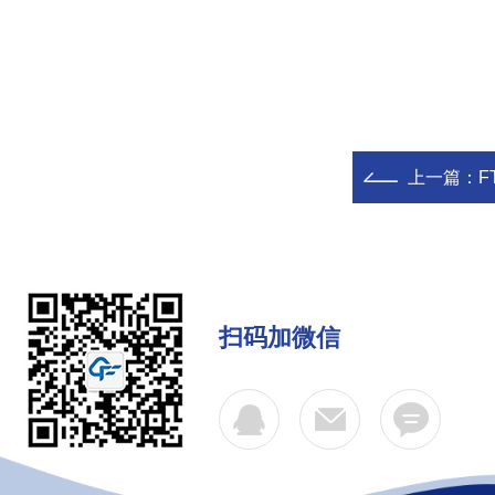
上一篇：
F
扫码加微信