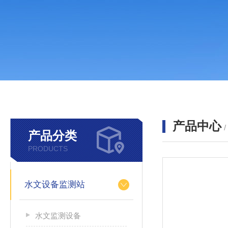
产品中心
产品分类
PRODUCTS
水文设备监测站
水文监测设备