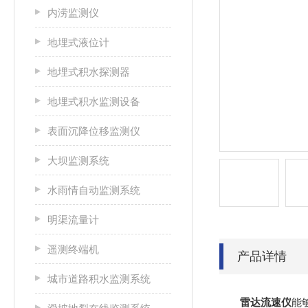
内涝监测仪
地埋式液位计
地埋式积水探测器
地埋式积水监测设备
表面沉降位移监测仪
大坝监测系统
水雨情自动监测系统
明渠流量计
遥测终端机
产品详情
城市道路积水监测系统
雷达流速仪
能