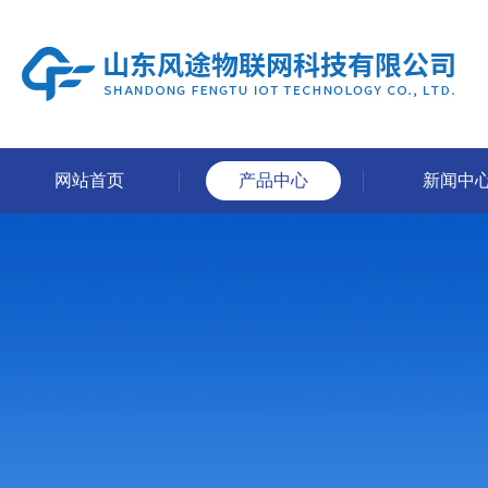
网站首页
产品中心
新闻中