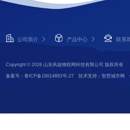
公司简介
产品中心
联系
Copyright © 2026 山东风途物联网科技有限公司 版权所有
备案号：鲁ICP备19014883号-27
技术支持：智慧城市网