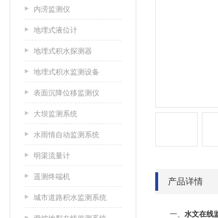
内涝监测仪
地埋式液位计
地埋式积水探测器
地埋式积水监测设备
表面沉降位移监测仪
大坝监测系统
水雨情自动监测系统
明渠流量计
遥测终端机
产品详情
城市道路积水监测系统
一、
水文在线