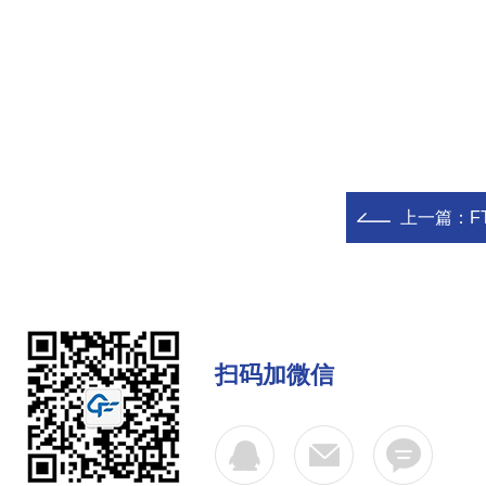
上一篇：
F
扫码加微信