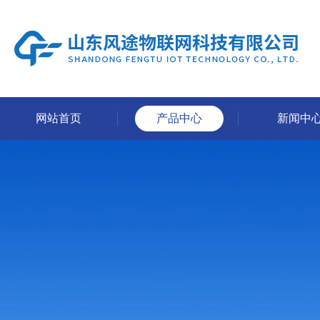
网站首页
产品中心
新闻中