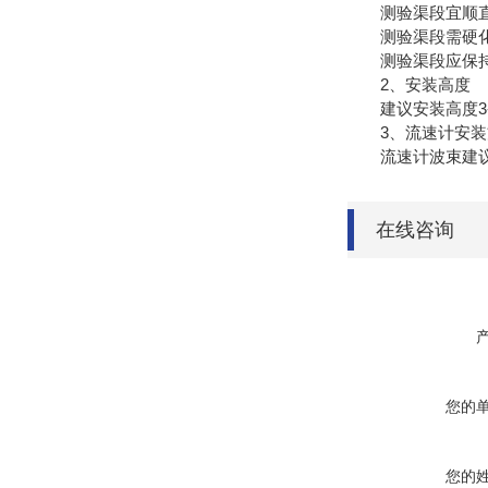
测验渠段宜顺直
测验渠段需硬化
测验渠段应保持
2、安装高度
建议安装高度3-
3、流速计安装
流速计波束建议
在线咨询
您的
您的