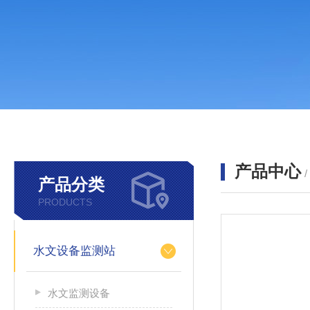
产品中心
产品分类
PRODUCTS
水文设备监测站
水文监测设备