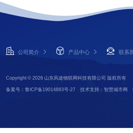
公司简介
产品中心
联系
Copyright © 2026 山东风途物联网科技有限公司 版权所有
备案号：鲁ICP备19014883号-27
技术支持：智慧城市网