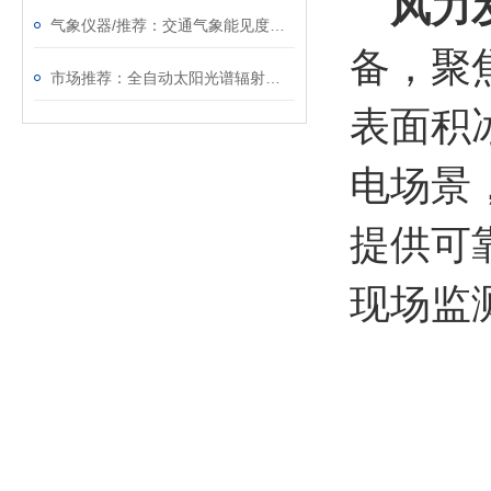
风力
气象仪器/推荐：交通气象能见度监测站—提高高速公路的行车水平
备，聚
市场推荐：全自动太阳光谱辐射监测系统简单介绍@风途科技
表面积
电场景
提供可
现场监