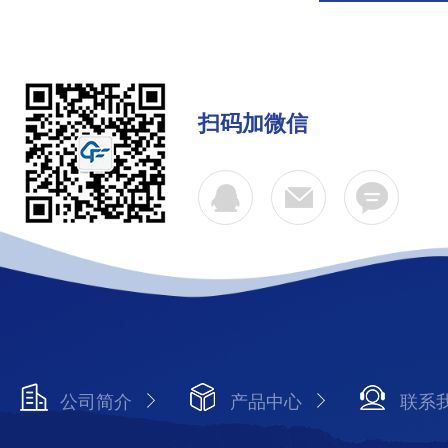
扫码加微信
公司简介
产品中心
联系