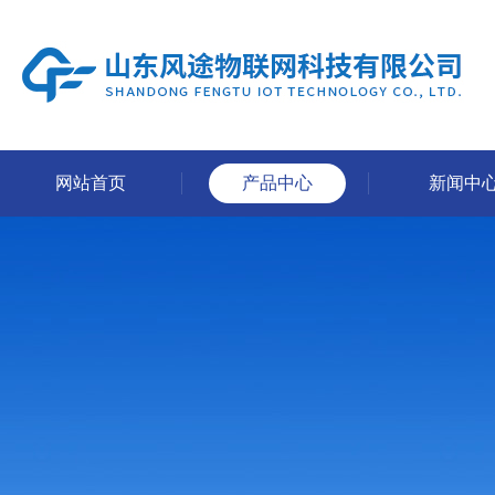
网站首页
产品中心
新闻中