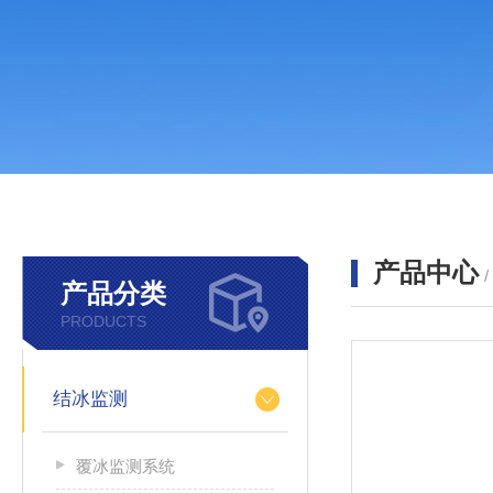
产品中心
产品分类
PRODUCTS
结冰监测
覆冰监测系统