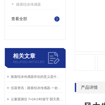
路面结冰传感器
查看全部
相关文章
RELATED ARTICLES
路面结冰传感器存在的意义是什么？
产品详情
仪器资讯：路面结冰传感器-一款结构简单的积冰检测传感器
云量观测仪 7×24小时值守 阴天黑夜也能精准观测