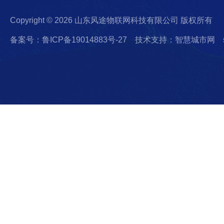
Copyright © 2026 山东风途物联网科技有限公司 版权所有
备案号：鲁ICP备19014883号-27
技术支持：智慧城市网