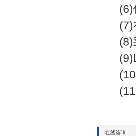
(6)
(7)
(8)
(9)L
(10
(11
在线咨询