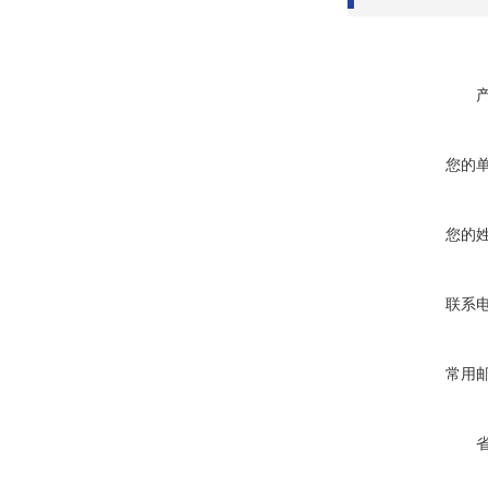
您的
您的
联系
常用