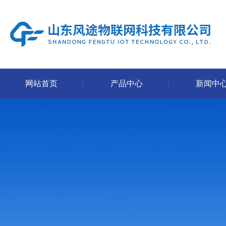
网站首页
产品中心
新闻中