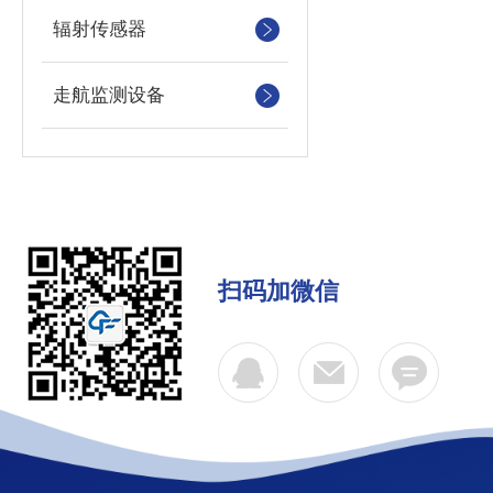
辐射传感器
走航监测设备
扫码加微信