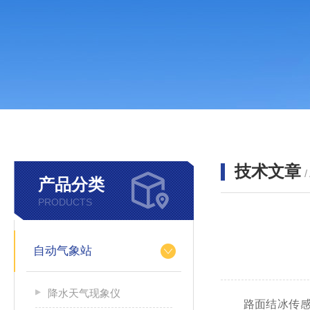
技术文章
/
产品分类
PRODUCTS
自动气象站
降水天气现象仪
路面结冰传感器Is