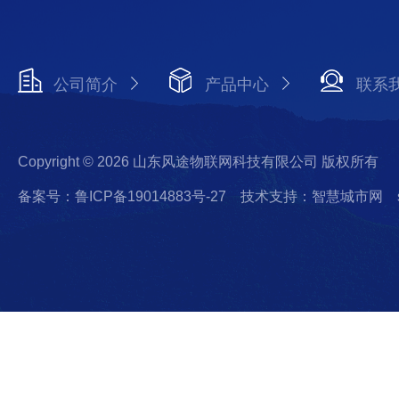
公司简介
产品中心
联系
Copyright © 2026 山东风途物联网科技有限公司 版权所有
备案号：鲁ICP备19014883号-27
技术支持：智慧城市网