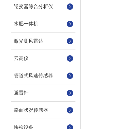
逆变器综合分析仪
水肥一体机
激光测风雷达
云高仪
管道式风速传感器
避雷针
路面状况传感器
快检设备