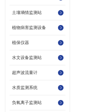
土壤墒情监测站
植物病害监测设备
植保仪器
水文设备监测站
超声波流量计
水质监测系统
负氧离子监测站