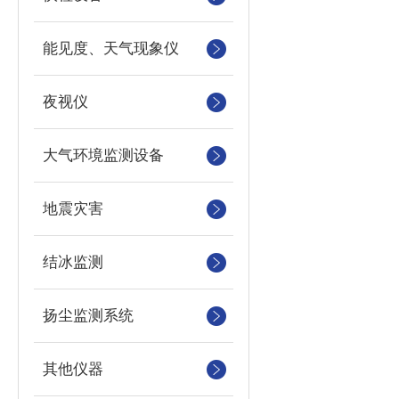
能见度、天气现象仪
夜视仪
大气环境监测设备
地震灾害
结冰监测
扬尘监测系统
其他仪器