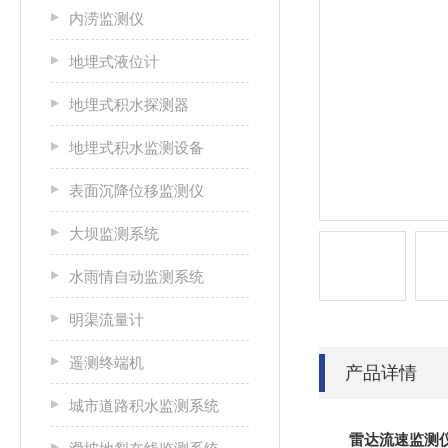
内涝监测仪
地埋式液位计
地埋式积水探测器
地埋式积水监测设备
表面沉降位移监测仪
大坝监测系统
水雨情自动监测系统
明渠流量计
遥测终端机
产品详情
城市道路积水监测系统
雷达流速监测