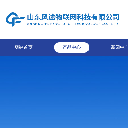
网站首页
产品中心
新闻中