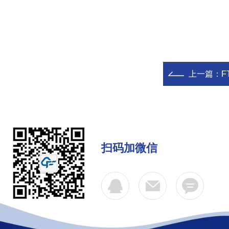
上一篇：
F
扫码加微信