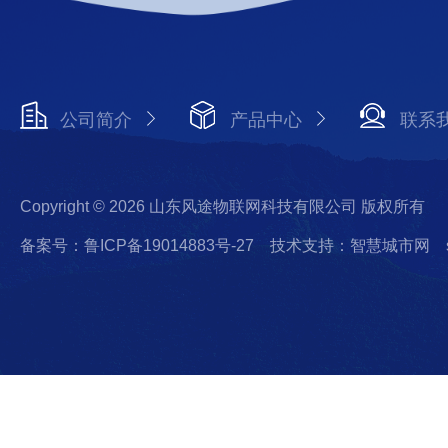
公司简介
产品中心
联系
Copyright © 2026 山东风途物联网科技有限公司 版权所有
备案号：鲁ICP备19014883号-27
技术支持：智慧城市网