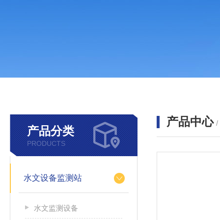
产品中心
产品分类
PRODUCTS
水文设备监测站
水文监测设备