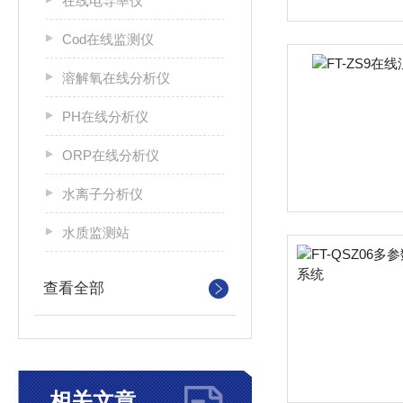
在线电导率仪
Cod在线监测仪
溶解氧在线分析仪
PH在线分析仪
ORP在线分析仪
水离子分析仪
水质监测站
查看全部
相关文章