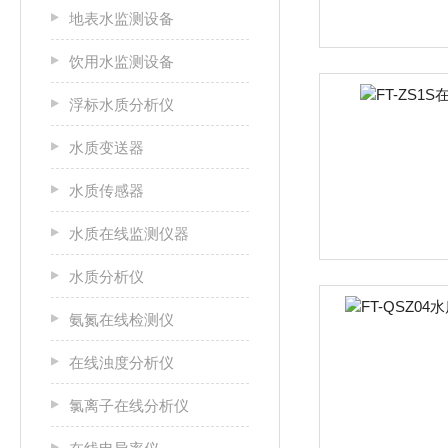
地表水监测设备
饮用水监测设备
浮标水质分析仪
水质变送器
水质传感器
水质在线监测仪器
水质分析仪
氨氮在线检测仪
在线浊度分析仪
氯离子在线分析仪