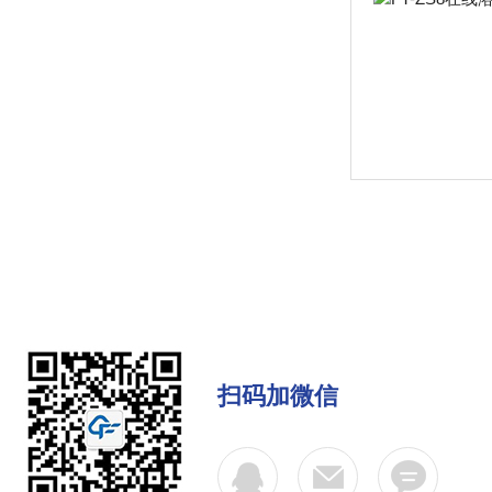
扫码加微信