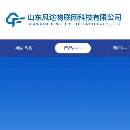
网站首页
产品中心
新闻中