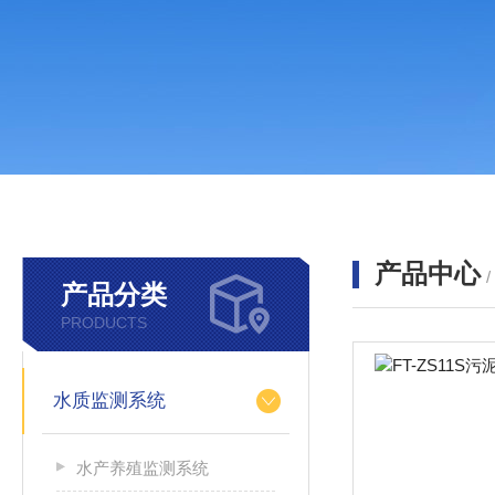
产品中心
产品分类
PRODUCTS
水质监测系统
水产养殖监测系统