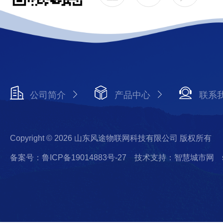
公司简介
产品中心
联系
Copyright © 2026 山东风途物联网科技有限公司 版权所有
备案号：鲁ICP备19014883号-27
技术支持：智慧城市网