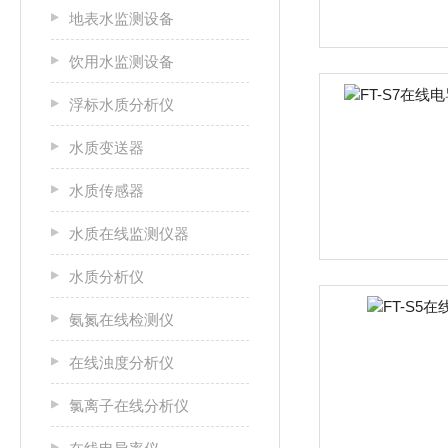
地表水监测设备
饮用水监测设备
浮标水质分析仪
水质变送器
水质传感器
水质在线监测仪器
水质分析仪
氨氮在线检测仪
在线浊度分析仪
氯离子在线分析仪