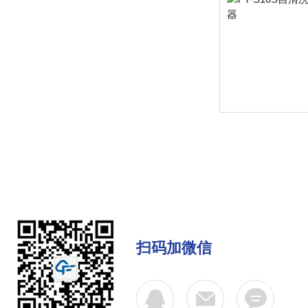
扫码加微信