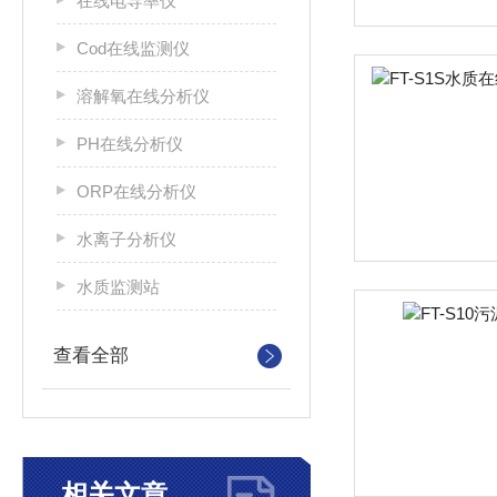
在线电导率仪
Cod在线监测仪
溶解氧在线分析仪
PH在线分析仪
ORP在线分析仪
水离子分析仪
水质监测站
查看全部
相关文章