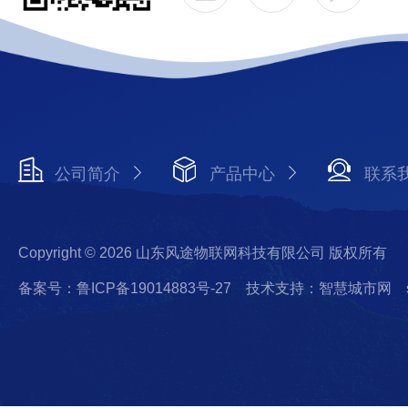
公司简介
产品中心
联系
Copyright © 2026 山东风途物联网科技有限公司 版权所有
备案号：鲁ICP备19014883号-27
技术支持：智慧城市网