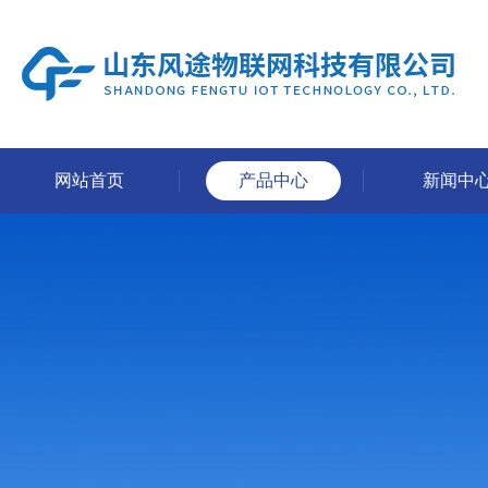
网站首页
产品中心
新闻中