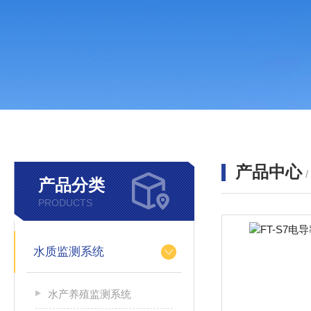
产品中心
产品分类
PRODUCTS
水质监测系统
水产养殖监测系统