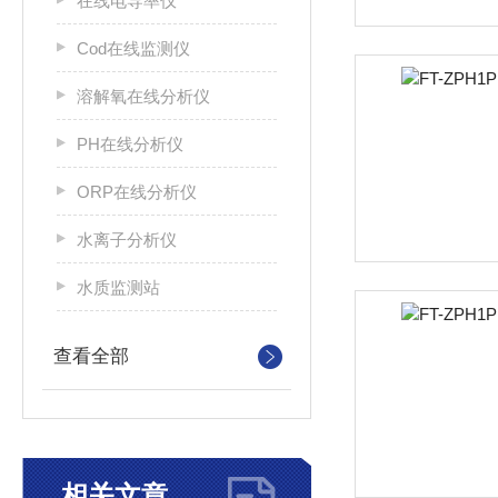
在线电导率仪
Cod在线监测仪
溶解氧在线分析仪
PH在线分析仪
ORP在线分析仪
水离子分析仪
水质监测站
查看全部
相关文章