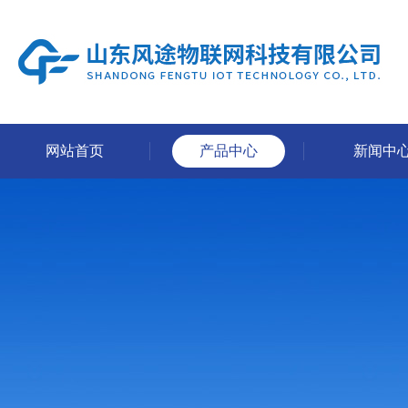
网站首页
产品中心
新闻中