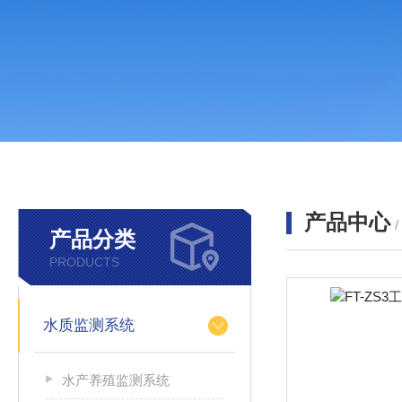
产品中心
产品分类
PRODUCTS
水质监测系统
水产养殖监测系统