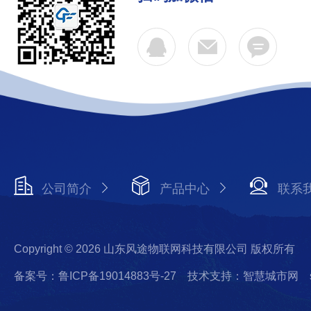
公司简介
产品中心
联系
Copyright © 2026 山东风途物联网科技有限公司 版权所有
备案号：鲁ICP备19014883号-27
技术支持：智慧城市网