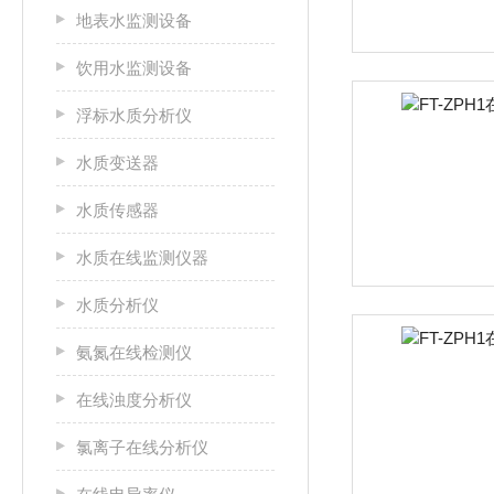
地表水监测设备
饮用水监测设备
浮标水质分析仪
水质变送器
水质传感器
水质在线监测仪器
水质分析仪
氨氮在线检测仪
在线浊度分析仪
氯离子在线分析仪