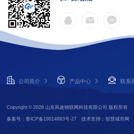
公司简介
产品中心
联系
Copyright © 2026 山东风途物联网科技有限公司 版权所有
备案号：鲁ICP备19014883号-27
技术支持：智慧城市网