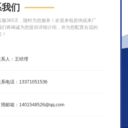
系我们
客服365天，随时为您服务！欢迎来电咨询或来厂
我们将竭诚为您提供详细介绍，并为您配置合适的
案！
联系人：王经理
系电话：13371051536
用邮箱：1401548526@qq.com