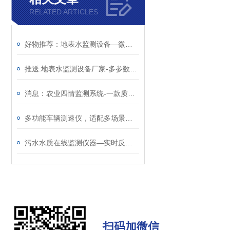
RELATED ARTICLES
好物推荐：地表水监测设备—微型水质监测系统@2023全+国+配+送
推送:地表水监测设备厂家-多参数检测的水源地水质监测站 （顺+丰+包+邮）
消息：农业四情监测系统-一款质量靠得住的农业资源监测站
多功能车辆测速仪，适配多场景，测速稳、数据准
污水水质在线监测仪器—实时反映污水水质@2025动态已更新
扫码加微信