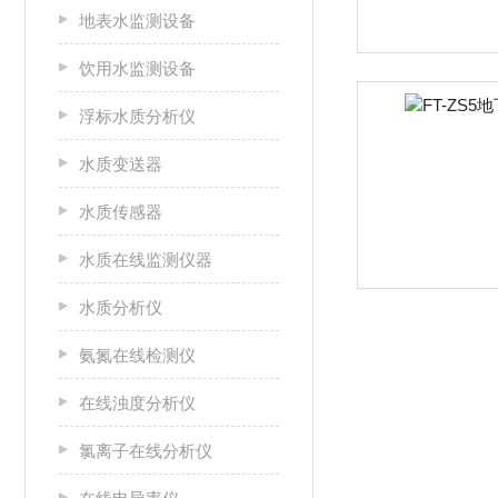
地表水监测设备
饮用水监测设备
浮标水质分析仪
水质变送器
水质传感器
水质在线监测仪器
水质分析仪
氨氮在线检测仪
在线浊度分析仪
氯离子在线分析仪