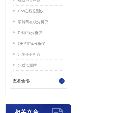
在线电导率仪
Cod在线监测仪
溶解氧在线分析仪
PH在线分析仪
ORP在线分析仪
水离子分析仪
水质监测站
查看全部
相关文章