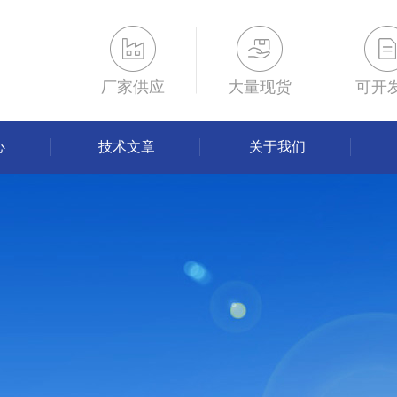
厂家供应
大量现货
可开
心
技术文章
关于我们