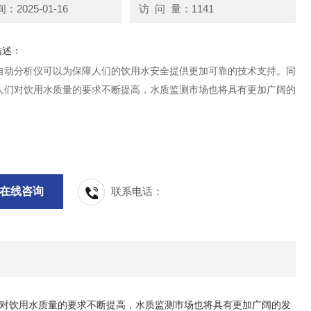
2025-01-16
访 问 量：1141
描述：
自动分析仪可以为保障人们的饮用水安全提供更加可靠的技术支持。同
人们对饮用水质量的要求不断提高，水质监测市场也将具有更加广阔的
。
在线咨询
联系电话：
对饮用水质量的要求不断提高，水质监测市场也将具有更加广阔的发