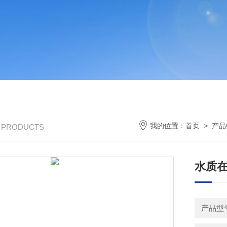
我的位置：
首页
>
产品
/ PRODUCTS
水质
产品型号