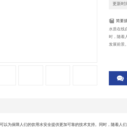
更新时间：
简要
水质在线
时，随着
发展前景
可以为保障人们的饮用水安全提供更加可靠的技术支持。同时，随着人们