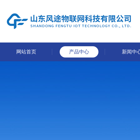
网站首页
产品中心
新闻中