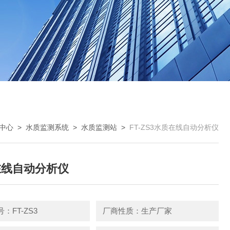
中心
>
水质监测系统
>
水质监测站
>
FT-ZS3水质在线自动分析仪
在线自动分析仪
：FT-ZS3
厂商性质：生产厂家