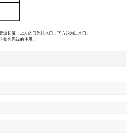
的管道长度，上方的口为排水口，下方的为进水口。
响整套系统的使用。