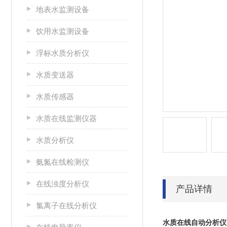
地表水监测设备
饮用水监测设备
浮标水质分析仪
水质变送器
水质传感器
水质在线监测仪器
水质分析仪
氨氮在线检测仪
在线浊度分析仪
产品详情
氯离子在线分析仪
水质在线自动分析仪