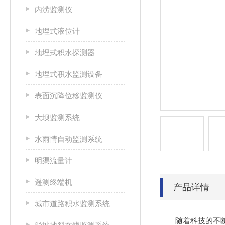
内涝监测仪
地埋式液位计
地埋式积水探测器
地埋式积水监测设备
表面沉降位移监测仪
大坝监测系统
水雨情自动监测系统
明渠流量计
遥测终端机
产品详情
城市道路积水监测系统
随着科技的不