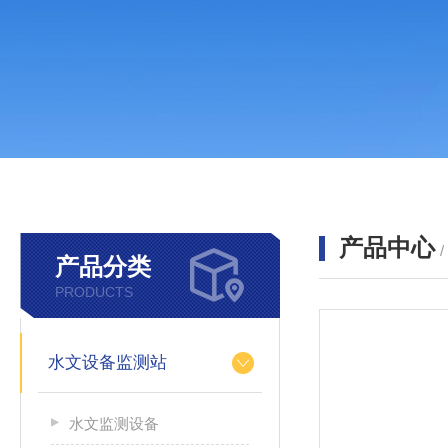
产品中心
产品分类
PRODUCTS
水文设备监测站
水文监测设备