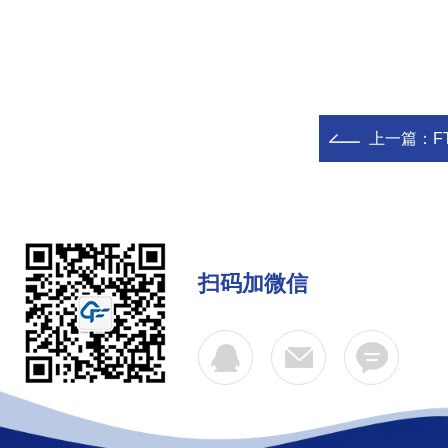
上一篇：
F
扫码加微信