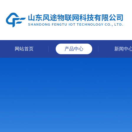
网站首页
产品中心
新闻中