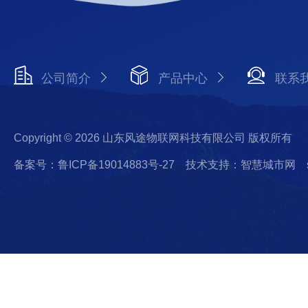
公司简介
产品中心
联系
Copyright © 2026 山东风途物联网科技有限公司 版权所有
备案号：鲁ICP备19014883号-27
技术支持：智慧城市网