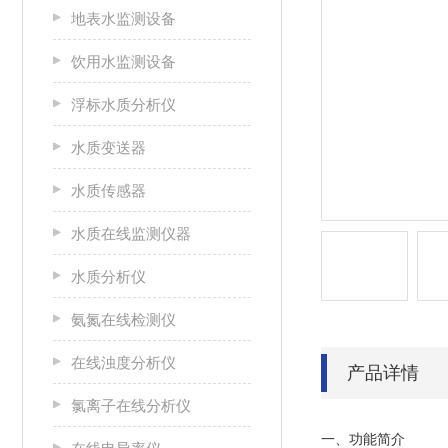
地表水监测设备
饮用水监测设备
浮标水质分析仪
水质变送器
水质传感器
水质在线监测仪器
水质分析仪
氨氮在线检测仪
在线浊度分析仪
产品详情
氯离子在线分析仪
一、功能简介