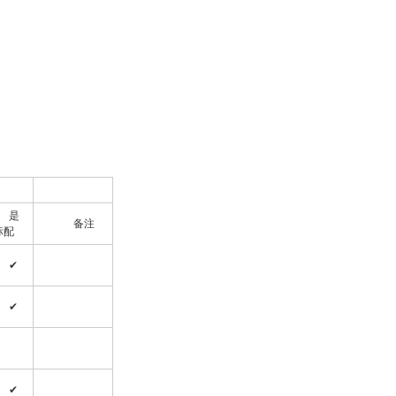
是
备注
标配
✔
✔
✔