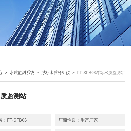
心
>
水质监测系统
>
浮标水质分析仪
>
FT-SFB06浮标水质监测站
水质监测站
：FT-SFB06
厂商性质：生产厂家