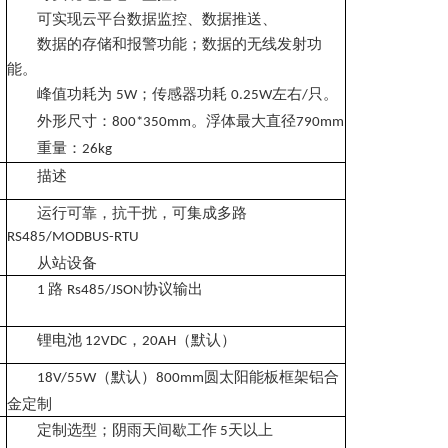
可实现云平台数据监控、数据推送、
数据的存储和报警功能；数据的无线发射功
能。
峰值功耗为
；传感器功耗
左右
只。
5W
0.25W
/
外形尺寸：
。浮体最大直径
800*350mm
790mm
重量：
26kg
描述
运行可靠，抗干扰，可集成多路
RS485/MODBUS-RTU
从站设备
路
协议输出
1
Rs485/JSON
锂电池
，
（默认）
12VDC
20AH
（默认）
圆太阳能板框架铝合
18V/55W
800mm
金定制
定制选型；阴雨天间歇工作
天以上
5