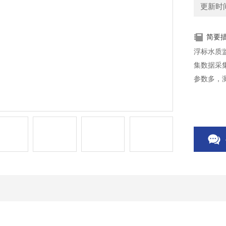
更新时间：
简要
浮标水质
集数据采
参数多，