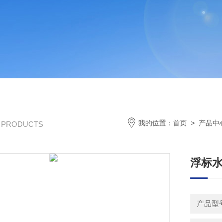
我的位置：
首页
>
产品中
/ PRODUCTS
浮标
产品型号