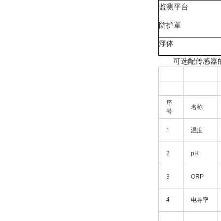
监测平台
防护罩
浮体
可选配传感器的
序
名称
号
1
温度
2
pH
3
ORP
4
电导率