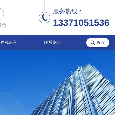
服务热线：
13371051536
发票
在线留言
联系我们