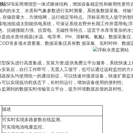
测站
SFB采用增强型一体式锥体结构，增加设备稳定性和耐用性更符
的水文、水质和气象参数进行实时测量。系统集数据采集、传输于
，存储容量大，方便组网，运行稳定等特点。浮标采用无人值守的智
蓄电池组成太阳能供电系统，可保证系统在野外长期工作所需用电;
色、抗碰撞能力强、抗雷电、无磁性等特点，适宜于水库等复杂的水
浮标是由水质传感器(水温、电导率、PH、溶解氧、氨氮)、数据采集
COD等多项水质要素。数据采集仪具有数 据采集、实时时钟、数据定时
型探头进行高度集成，安装方便;提供免费云平台服务，系统快速上
安装后，自行工作即可，无需人工值守，也可以通过远程监控的方式
器探头均使用统一的通信协议，可以快速对接原设备，快速扩展监测
可以实现低功耗状态下，长时间运行，增加设备使用的便利性;
监测到的数据实时传输至云平台，提升环境数据反馈的及时性。
描述
可实时实现多路参数在线监测。
可实现电池电量监控。