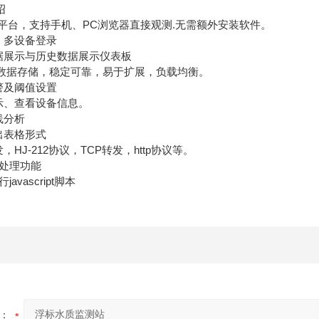
绍
平台，支持手机、PC浏览器直接观测.无需额外安装软件。
、多设备登录
展示与历史数据展示仪表板
数据存储，稳定可靠，易于扩展，负载均衡。
警及阈值设置
、查看设备信息。
线分析
出表格形式
J-212协议，TCP转发，http协议等。
处理功能
vascript脚本
：