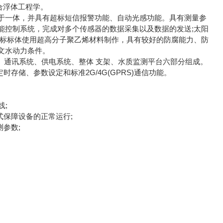
合浮体工程学。
一体，并具有超标短信报警功能、自动光感功能。具有测量参
能控制系统，完成对多个传感器的数据采集以及数据的发送;太阳
浮标标体使用超高分子聚乙烯材料制作，具有较好的防腐能力、防
文水动力条件。
仪、通讯系统、供电系统、整体 支架、水质监测平台六部分组成。
存储、参数设定和标准2G/4G(GPRS)通信功能。
线;
保障设备的正常运行;
参数;