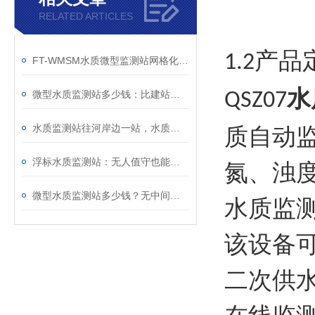
RELATED ARTICLES
产品
1.2
FT-WMSM水质微型监测站网格化应用方案，补齐水环境监测盲区
水
微型水质监测站多少钱：比建站房省的不只是钱，还有工期
QSZ07
水质监测站往河岸边一站，水质数据实时回传
质自动
浮标水质监测站：无人值守也能实时掌握水情数据
氮、浊
微型水质监测站多少钱？无中间商加价，按需报价，性价比拉满
水质监
该设备
二次供