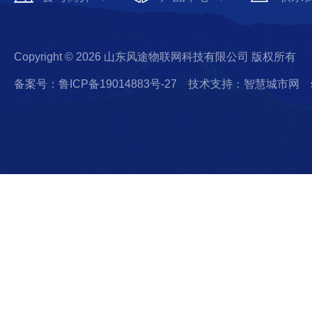
Copyright © 2026 山东风途物联网科技有限公司 版权所有
备案号：鲁ICP备19014883号-27
技术支持：智慧城市网