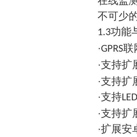
在线监
不可少
功能
1.3
·
联
GPRS
·支持扩
·支持扩
·支持
LE
·支持扩
·扩展安