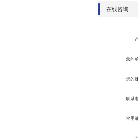
在线咨询
您的
您的
联系
常用