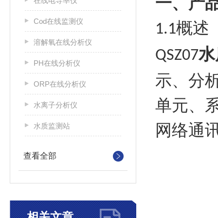
一、
产
在线电导率仪
Cod在线监测仪
概述
1.1
溶解氧在线分析仪
水
QSZ07
PH在线分析仪
示、分
ORP在线分析仪
单元、
水离子分析仪
网络通
水质监测站
查看全部
相关文章