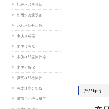
地表水监测设备
饮用水监测设备
浮标水质分析仪
水质变送器
水质传感器
水质在线监测仪器
水质分析仪
氨氮在线检测仪
在线浊度分析仪
产品详情
氯离子在线分析仪