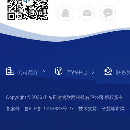
公司简介
产品中心
联系
Copyright © 2026 山东风途物联网科技有限公司 版权所有
备案号：鲁ICP备19014883号-27
技术支持：智慧城市网