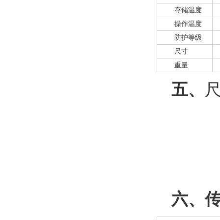
存储温度
操作温度
防护等级
尺寸
重量
五、
六、传