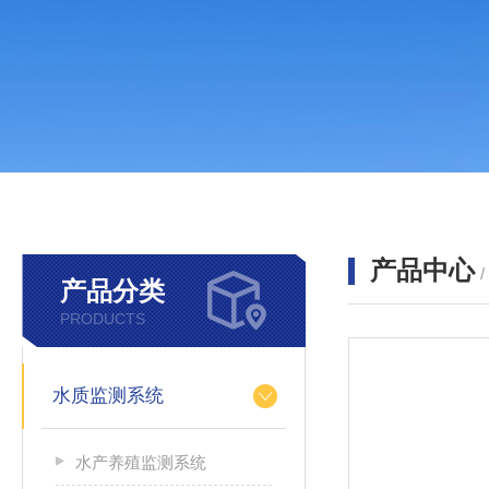
产品中心
产品分类
PRODUCTS
水质监测系统
水产养殖监测系统