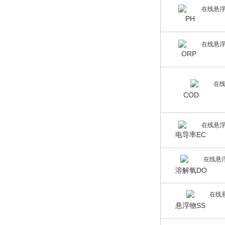
PH
ORP
COD
电导率EC
溶解氧DO
悬浮物SS