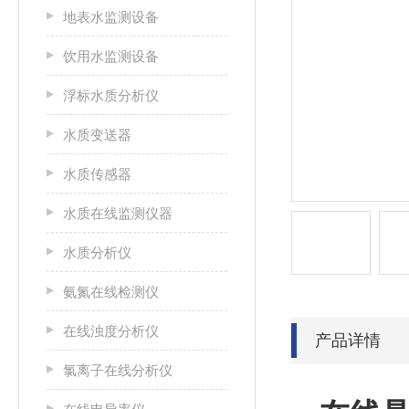
地表水监测设备
饮用水监测设备
浮标水质分析仪
水质变送器
水质传感器
水质在线监测仪器
水质分析仪
氨氮在线检测仪
在线浊度分析仪
产品详情
氯离子在线分析仪