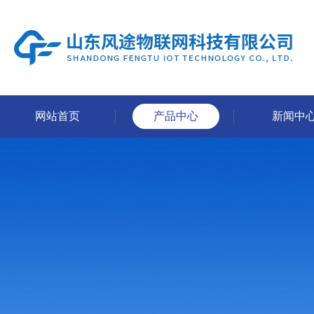
网站首页
产品中心
新闻中