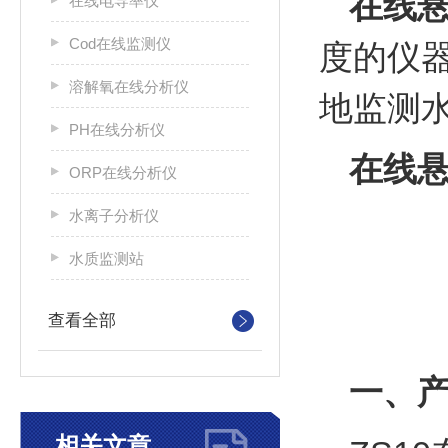
在线
在线电导率仪
Cod在线监测仪
度的仪
溶解氧在线分析仪
地监测
PH在线分析仪
在线
ORP在线分析仪
水离子分析仪
水质监测站
查看全部
一、
相关文章