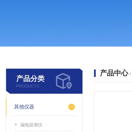
产品中心
产品分类
PRODUCTS
其他仪器
漏电探测仪