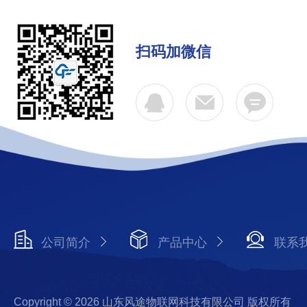
扫码加微信
公司简介
产品中心
联系
Copyright © 2026 山东风途物联网科技有限公司 版权所有