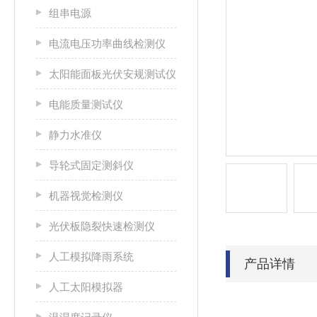
组串电源
电流电压功率曲线检测仪
太阳能面板光伏安规测试仪
电能质量测试仪
静力水准仪
导轮式固定测斜仪
机器视觉检测仪
光伏板隐裂快速检测仪
人工模拟降雨系统
产品详情
人工太阳模拟器