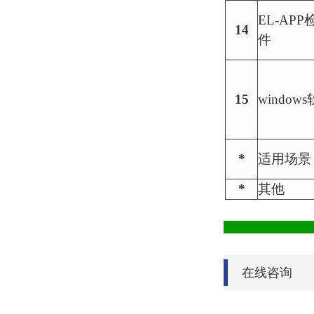
EL-AP
14
件
15
window
*
适用场景
*
其他
在线咨询