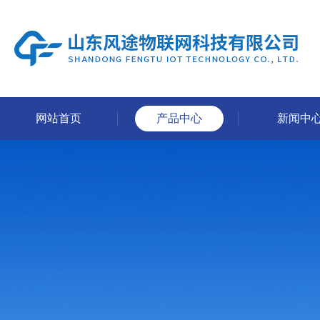
网站首页
产品中心
新闻中