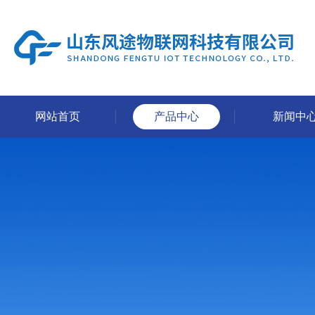
网站首页
产品中心
新闻中