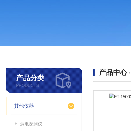
产品中心
产品分类
PRODUCTS
其他仪器
漏电探测仪