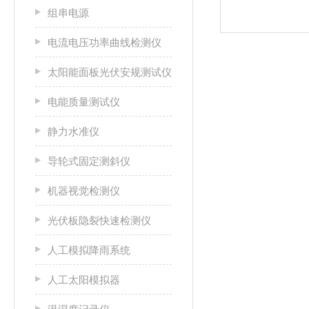
组串电源
电流电压功率曲线检测仪
太阳能面板光伏安规测试仪
电能质量测试仪
静力水准仪
导轮式固定测斜仪
机器视觉检测仪
光伏板隐裂快速检测仪
人工模拟降雨系统
人工太阳模拟器