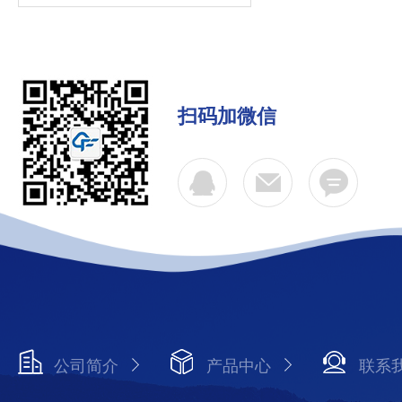
扫码加微信
公司简介
产品中心
联系