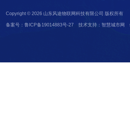
Copyright © 2026 山东风途物联网科技有限公司 版权所有
备案号：鲁ICP备19014883号-27
技术支持：智慧城市网