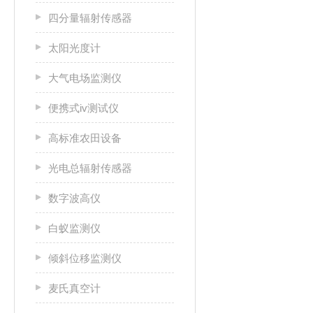
四分量辐射传感器
太阳光度计
大气电场监测仪
便携式iv测试仪
高标准农田设备
光电总辐射传感器
数字波高仪
白蚁监测仪
倾斜位移监测仪
麦氏真空计