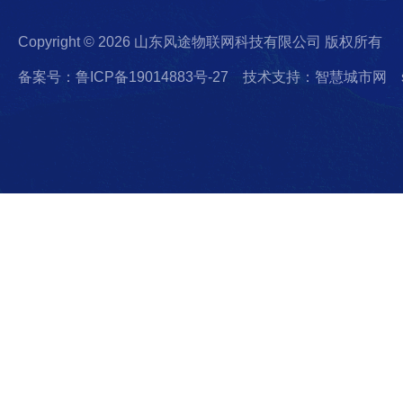
Copyright © 2026 山东风途物联网科技有限公司 版权所有
备案号：鲁ICP备19014883号-27
技术支持：智慧城市网