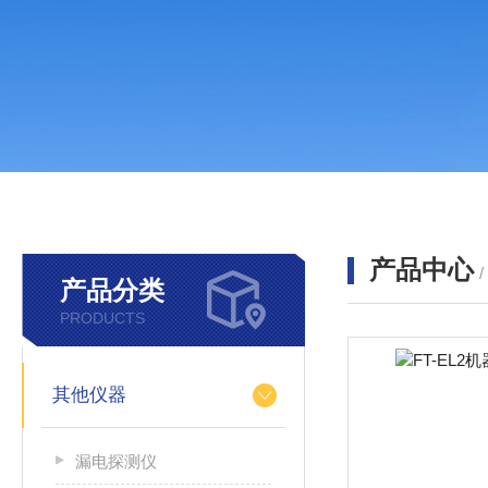
产品中心
产品分类
PRODUCTS
其他仪器
漏电探测仪