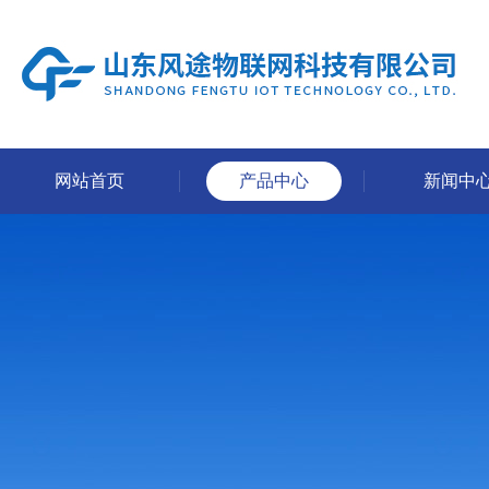
网站首页
产品中心
新闻中