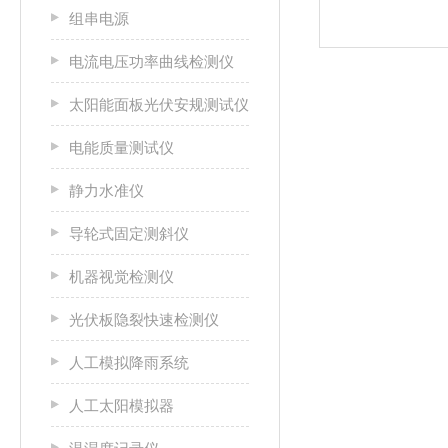
组串电源
电流电压功率曲线检测仪
太阳能面板光伏安规测试仪
电能质量测试仪
静力水准仪
导轮式固定测斜仪
机器视觉检测仪
光伏板隐裂快速检测仪
人工模拟降雨系统
人工太阳模拟器