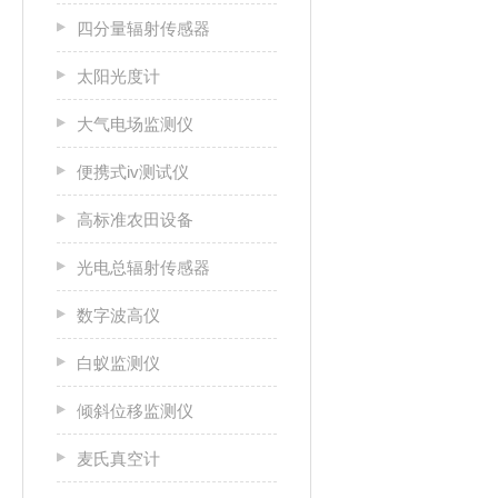
四分量辐射传感器
太阳光度计
大气电场监测仪
便携式iv测试仪
高标准农田设备
光电总辐射传感器
数字波高仪
白蚁监测仪
倾斜位移监测仪
麦氏真空计