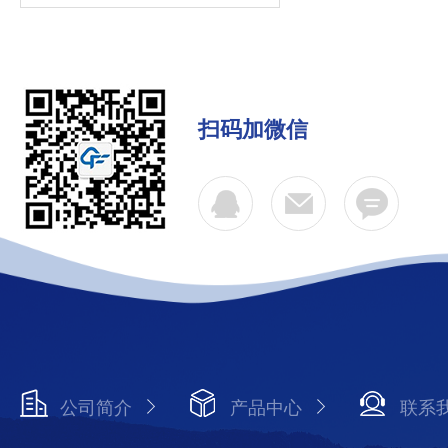
扫码加微信
公司简介
产品中心
联系