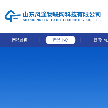
网站首页
产品中心
新闻中