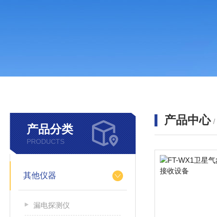
产品中心
产品分类
PRODUCTS
其他仪器
漏电探测仪