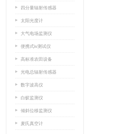
四分量辐射传感器
太阳光度计
大气电场监测仪
便携式iv测试仪
高标准农田设备
光电总辐射传感器
数字波高仪
白蚁监测仪
倾斜位移监测仪
麦氏真空计