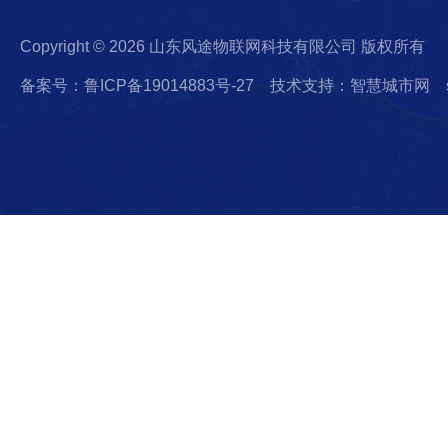
Copyright © 2026 山东风途物联网科技有限公司 版权所有
备案号：鲁ICP备19014883号-27
技术支持：智慧城市网