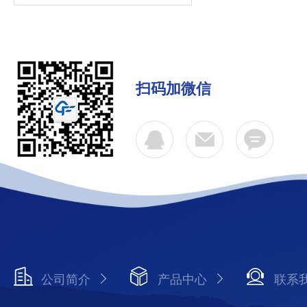
扫码加微信
公司简介
产品中心
联系