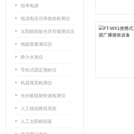
组串电源
电流电压功率曲线检测仪
太阳能面板光伏安规测试仪
电能质量测试仪
静力水准仪
导轮式固定测斜仪
机器视觉检测仪
光伏板隐裂快速检测仪
人工模拟降雨系统
人工太阳模拟器