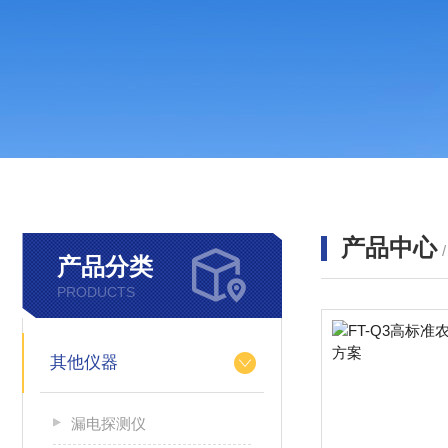
产品中心
产品分类
PRODUCTS
其他仪器
漏电探测仪