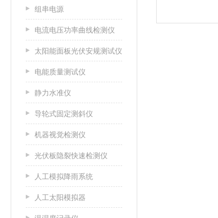
组串电源
电流电压功率曲线检测仪
太阳能面板光伏安规测试仪
电能质量测试仪
静力水准仪
导轮式固定测斜仪
机器视觉检测仪
光伏板隐裂快速检测仪
人工模拟降雨系统
人工太阳模拟器