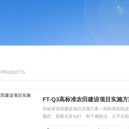
/ PRODUCTS
FT-Q3高标准农田建设项目实施方
高标准农田建设项目实施方案—高标准农田
围栏、风吸式杀虫灯、孢子捕捉仪、云平台