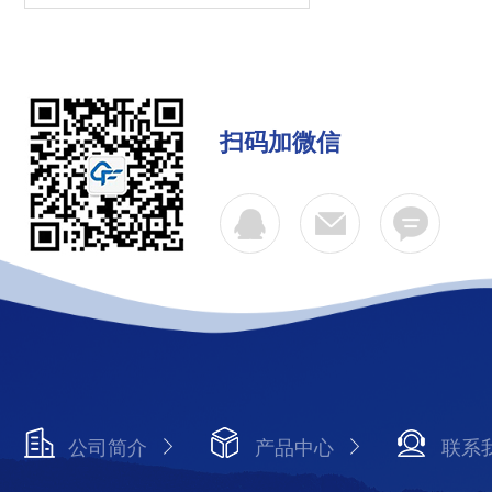
扫码加微信
公司简介
产品中心
联系