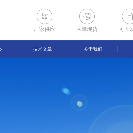
厂家供应
大量现货
可开
心
技术文章
关于我们