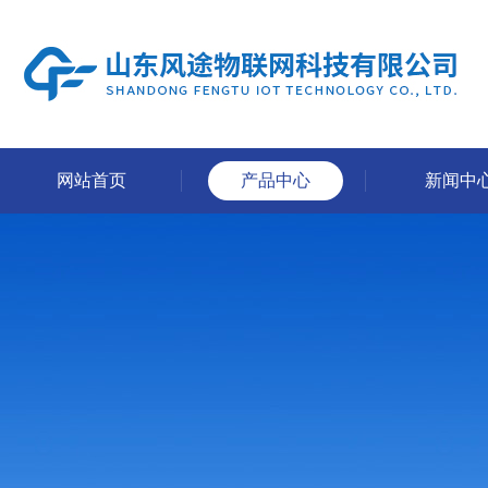
网站首页
产品中心
新闻中