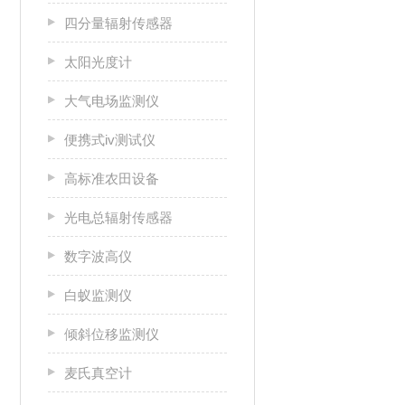
四分量辐射传感器
太阳光度计
大气电场监测仪
便携式iv测试仪
高标准农田设备
光电总辐射传感器
数字波高仪
白蚁监测仪
倾斜位移监测仪
麦氏真空计