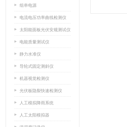
组串电源
电流电压功率曲线检测仪
太阳能面板光伏安规测试仪
电能质量测试仪
静力水准仪
导轮式固定测斜仪
机器视觉检测仪
光伏板隐裂快速检测仪
人工模拟降雨系统
人工太阳模拟器