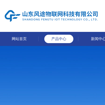
网站首页
产品中心
新闻中