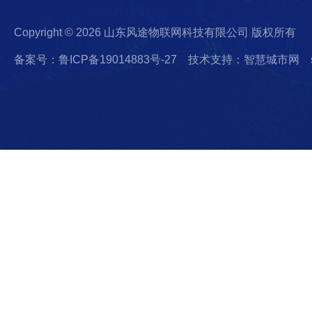
Copyright © 2026 山东风途物联网科技有限公司 版权所有
备案号：鲁ICP备19014883号-27
技术支持：智慧城市网