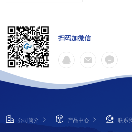
扫码加微信
公司简介
产品中心
联系