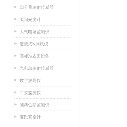
四分量辐射传感器
太阳光度计
大气电场监测仪
便携式iv测试仪
高标准农田设备
光电总辐射传感器
数字波高仪
白蚁监测仪
倾斜位移监测仪
麦氏真空计