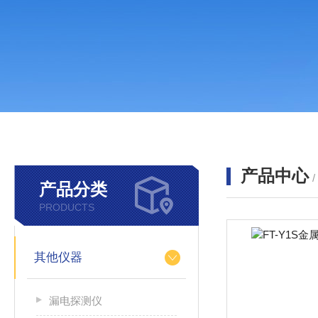
产品中心
产品分类
PRODUCTS
其他仪器
漏电探测仪