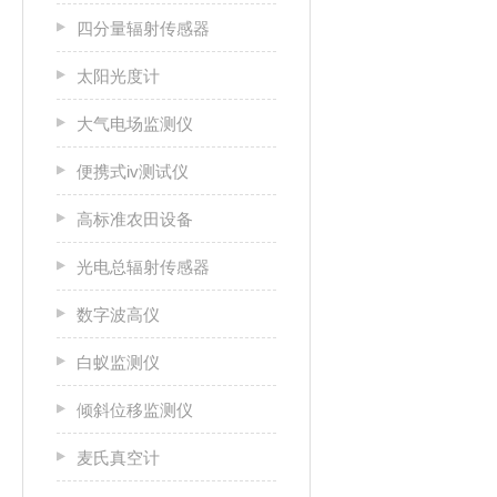
四分量辐射传感器
太阳光度计
大气电场监测仪
便携式iv测试仪
高标准农田设备
光电总辐射传感器
数字波高仪
白蚁监测仪
倾斜位移监测仪
麦氏真空计