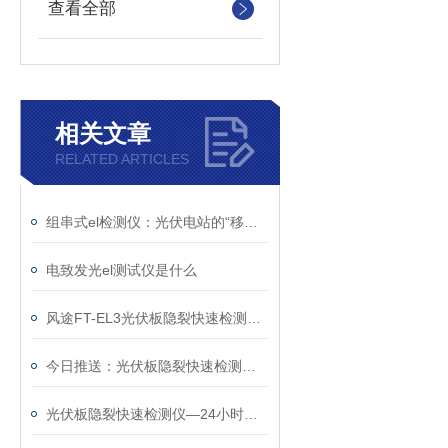
查看全部
相关文章
RELATED ARTICLES
组串式el检测仪：光伏电站的“移动X光机”，把组件内部缺陷照得明明白白
电致发光el测试仪是什么
​风途FT-EL3光伏板隐裂快速检测仪——可无线远程操作测试~
今日推送：光伏板隐裂快速检测仪—好用的便携式el检测仪
光伏板隐裂快速检测仪—24小时不间断测试的组件el测试仪@2023顺+丰+包+邮