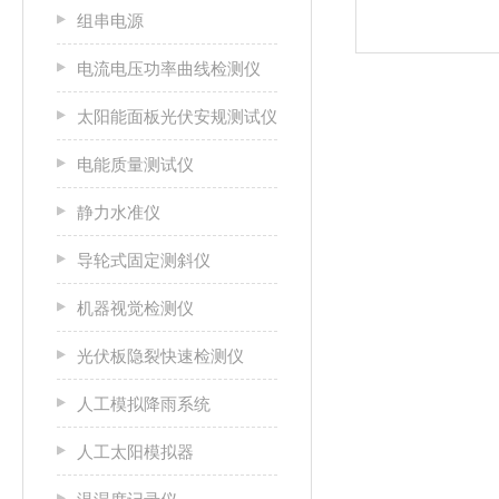
组串电源
电流电压功率曲线检测仪
太阳能面板光伏安规测试仪
电能质量测试仪
静力水准仪
导轮式固定测斜仪
机器视觉检测仪
光伏板隐裂快速检测仪
人工模拟降雨系统
人工太阳模拟器