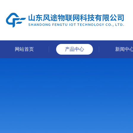
网站首页
产品中心
新闻中