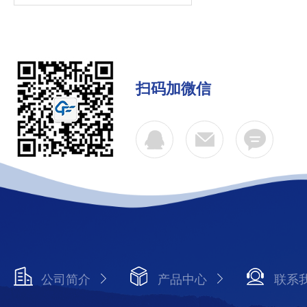
扫码加微信
公司简介
产品中心
联系