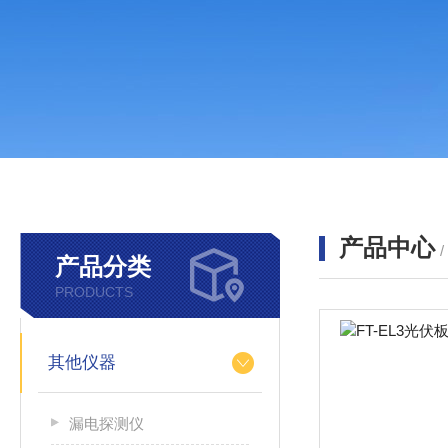
产品中心
产品分类
PRODUCTS
其他仪器
漏电探测仪