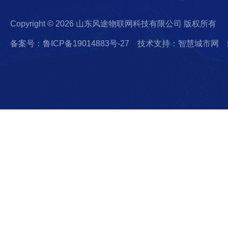
Copyright © 2026 山东风途物联网科技有限公司 版权所有
备案号：鲁ICP备19014883号-27
技术支持：智慧城市网