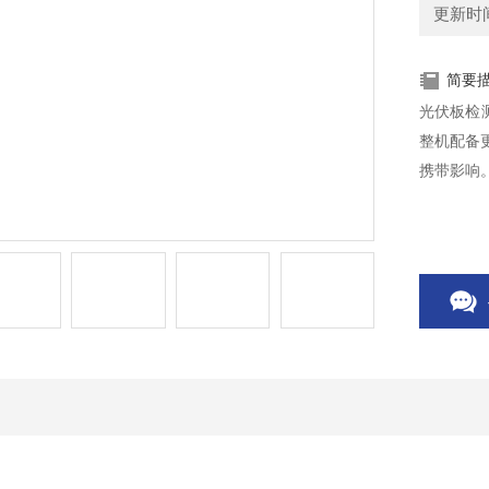
更新时间：
简要
光伏板检
整机配备
携带影响