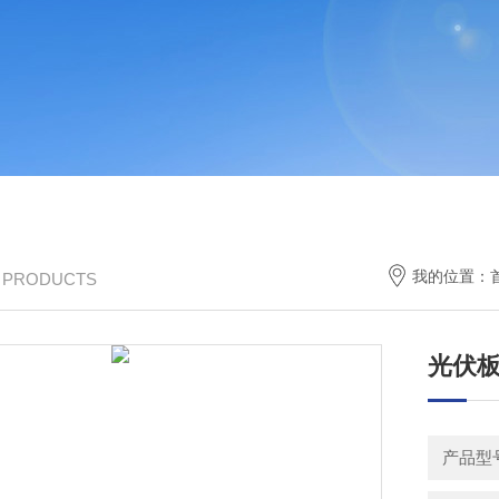
我的位置：
/ PRODUCTS
光伏
产品型号