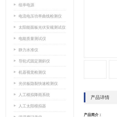
组串电源
电流电压功率曲线检测仪
太阳能面板光伏安规测试仪
电能质量测试仪
静力水准仪
导轮式固定测斜仪
机器视觉检测仪
光伏板隐裂快速检测仪
人工模拟降雨系统
产品详情
人工太阳模拟器
产品简介：