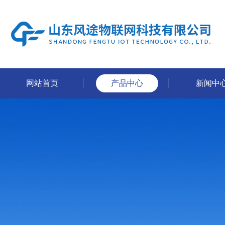
网站首页
产品中心
新闻中