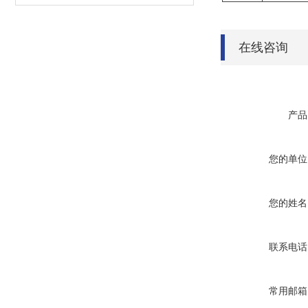
在线咨询
产品
您的单位
您的姓名
联系电话
常用邮箱