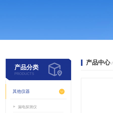
产品中心
产品分类
PRODUCTS
其他仪器
漏电探测仪