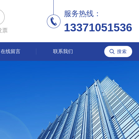
服务热线：
13371051536
发票
在线留言
联系我们