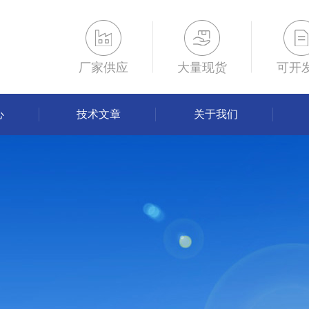
厂家供应
大量现货
可开
心
技术文章
关于我们