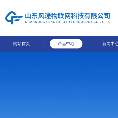
网站首页
产品中心
新闻中