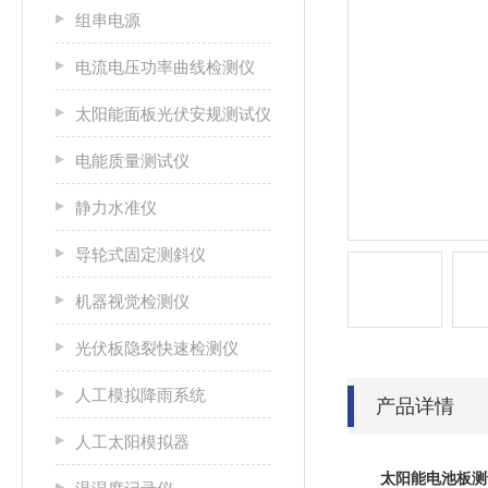
组串电源
电流电压功率曲线检测仪
太阳能面板光伏安规测试仪
电能质量测试仪
静力水准仪
导轮式固定测斜仪
机器视觉检测仪
光伏板隐裂快速检测仪
人工模拟降雨系统
产品详情
人工太阳模拟器
太阳能电池板测