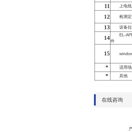
11
上电线
12
检测定
13
设备拉
EL-A
14
件
15
wind
*
适用场
*
其他
在线咨询