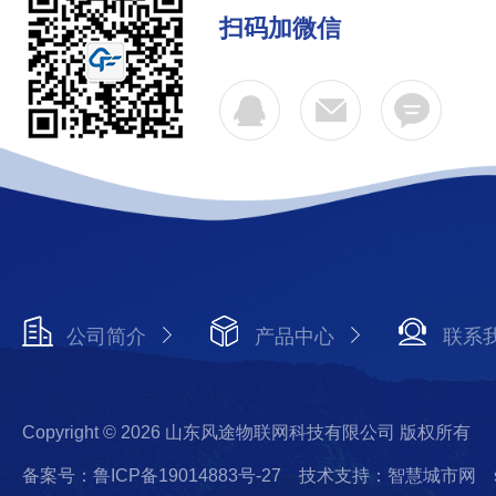
扫码加微信
公司简介
产品中心
联系
Copyright © 2026 山东风途物联网科技有限公司 版权所有
备案号：鲁ICP备19014883号-27
技术支持：智慧城市网