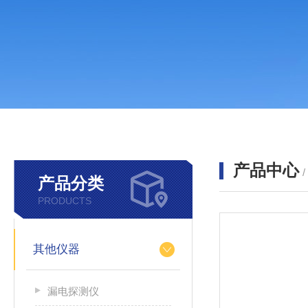
产品中心
产品分类
PRODUCTS
其他仪器
漏电探测仪