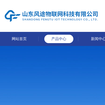
网站首页
产品中心
新闻中