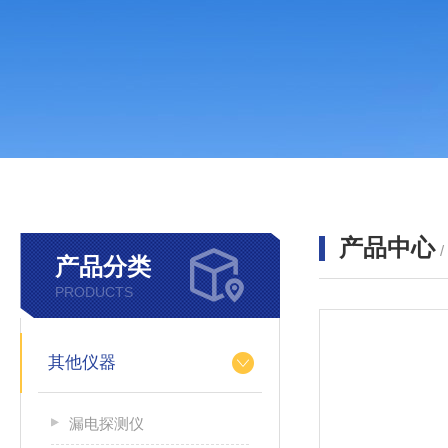
产品中心
产品分类
PRODUCTS
其他仪器
漏电探测仪