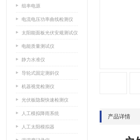
组串电源
电流电压功率曲线检测仪
太阳能面板光伏安规测试仪
电能质量测试仪
静力水准仪
导轮式固定测斜仪
机器视觉检测仪
光伏板隐裂快速检测仪
人工模拟降雨系统
产品详情
人工太阳模拟器