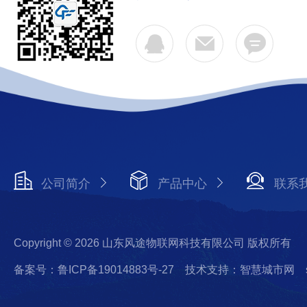
公司简介
产品中心
联系
Copyright © 2026 山东风途物联网科技有限公司 版权所有
备案号：鲁ICP备19014883号-27
技术支持：智慧城市网