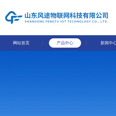
网站首页
产品中心
新闻中