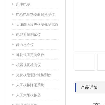
组串电源
电流电压功率曲线检测仪
太阳能面板光伏安规测试仪
电能质量测试仪
静力水准仪
导轮式固定测斜仪
机器视觉检测仪
光伏板隐裂快速检测仪
人工模拟降雨系统
产品详情
人工太阳模拟器