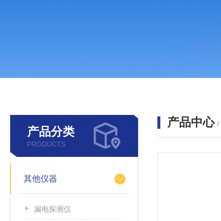
产品中心
产品分类
PRODUCTS
其他仪器
漏电探测仪