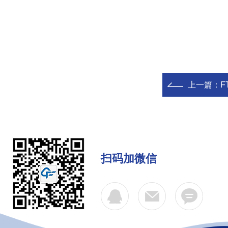
上一篇：
F
扫码加微信