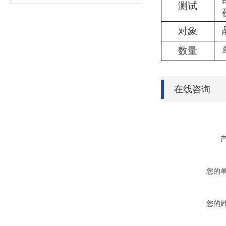
测试
对象
数量
在线咨询
您的
您的