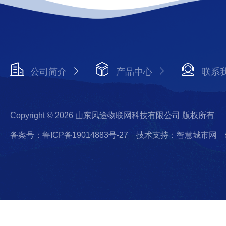
公司简介
产品中心
联系
Copyright © 2026 山东风途物联网科技有限公司 版权所有
备案号：鲁ICP备19014883号-27
技术支持：智慧城市网