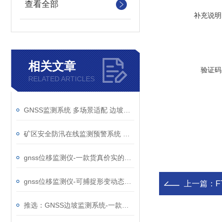
查看全部
补充说明
相关文章
验证码
RELATED ARTICLES
GNSS监测系统 多场景适配 边坡、尾矿库、矿区均可用 数据合规可溯源
矿区安全防汛在线监测预警系统 —地质灾害监测设备 @2023已更新
gnss位移监测仪-一款货真价实的地质灾害监测设备@2026全国发货
gnss位移监测仪-可捕捉形变动态的地质灾害监测设备@2025已更新
上一篇：
F
推选：GNSS边坡监测系统-一款适宜野外连续运行的地质灾害监测设备