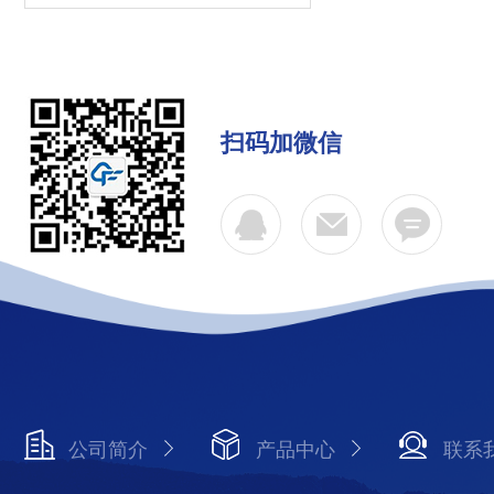
扫码加微信
公司简介
产品中心
联系