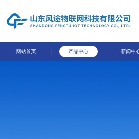
网站首页
产品中心
新闻中