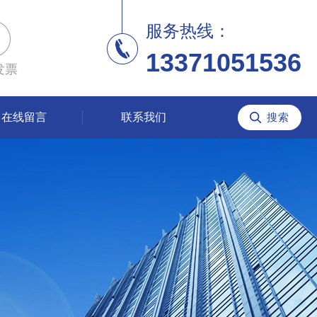
服务热线：
13371051536
发票
在线留言
联系我们