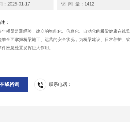
2025-01-17
访 问 量：1412
描述：
多年桥梁监测经验，建立的智能化、信息化、自动化的桥梁健康在线监
能够全面掌握桥梁施工、运营的安全状况，为桥梁建设、日常养护、管
事件应急处置发挥巨大作用。
在线咨询
联系电话：