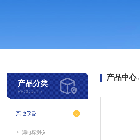
产品中心
产品分类
PRODUCTS
其他仪器
漏电探测仪