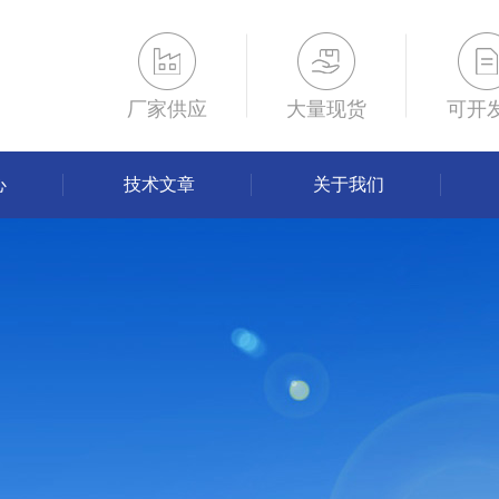
厂家供应
大量现货
可开
心
技术文章
关于我们