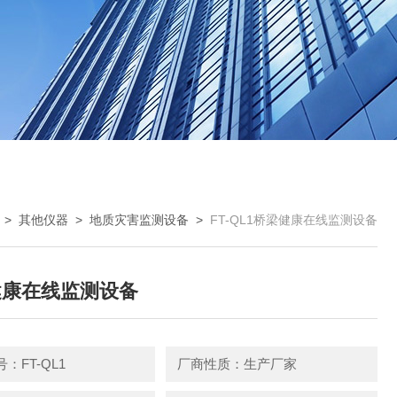
>
其他仪器
>
地质灾害监测设备
>
FT-QL1桥梁健康在线监测设备
健康在线监测设备
：FT-QL1
厂商性质：生产厂家