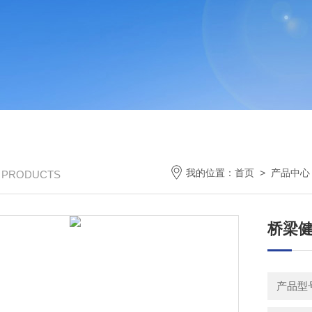
我的位置：
首页
>
产品中心
/ PRODUCTS
桥梁
产品型号