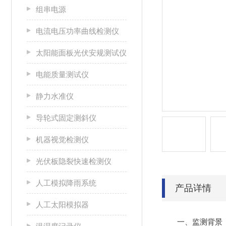
组串电源
电流电压功率曲线检测仪
太阳能面板光伏安规测试仪
电能质量测试仪
静力水准仪
导轮式固定测斜仪
机器视觉检测仪
光伏板隐裂快速检测仪
人工模拟降雨系统
产品详情
人工太阳模拟器
一、监测背景