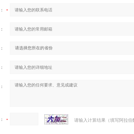
：
：
：
：
：
：
请输入计算结果（填写阿拉伯