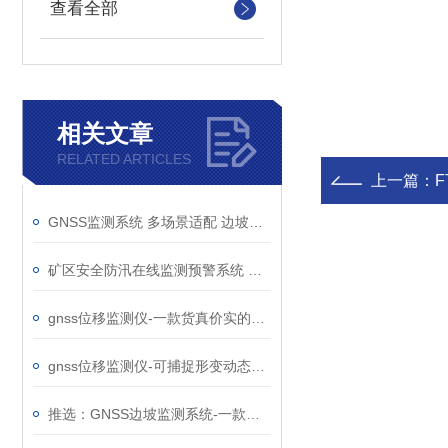
查看全部
相关文章
RELATED ARTICLES
上一篇：
F
GNSS监测系统 多场景适配 边坡、尾矿库、矿区均可用 数据合规可溯源
矿区安全防汛在线监测预警系统 —地质灾害监测设备 @2023已更新
gnss位移监测仪-一款货真价实的地质灾害监测设备@2026全国发货
gnss位移监测仪-可捕捉形变动态的地质灾害监测设备@2025已更新
推选：GNSS边坡监测系统-一款适宜野外连续运行的地质灾害监测设备