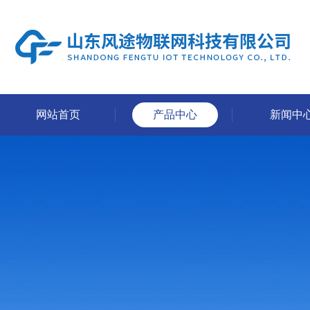
网站首页
产品中心
新闻中