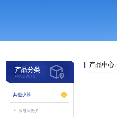
产品中心
产品分类
PRODUCTS
其他仪器
漏电探测仪