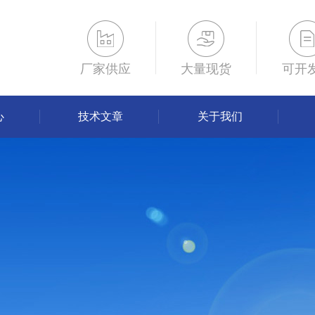
厂家供应
大量现货
可开
心
技术文章
关于我们