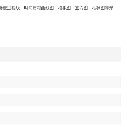
渗流过程线，时间历程曲线图，模拟图，直方图，柱状图等形