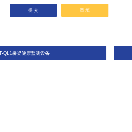
T-QL1桥梁健康监测设备