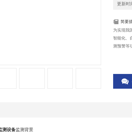
更新时间：
简要
为实现我
智能化、
测预警等
监测设备
监测背景