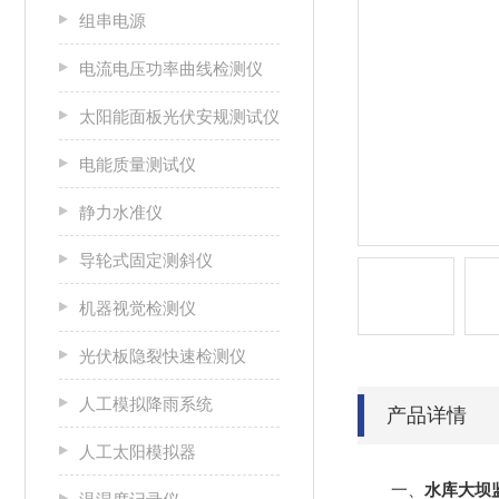
组串电源
电流电压功率曲线检测仪
太阳能面板光伏安规测试仪
电能质量测试仪
静力水准仪
导轮式固定测斜仪
机器视觉检测仪
光伏板隐裂快速检测仪
人工模拟降雨系统
产品详情
人工太阳模拟器
一、
水库大坝