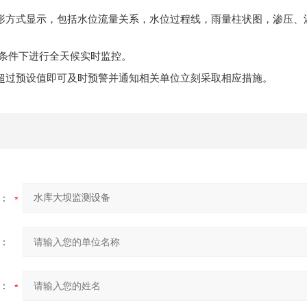
形方式显示，包括水位流量关系，水位过程线，雨量柱状图，渗压、
条件下进行全天候实时监控。
超过预设值即可及时预警并通知相关单位立刻采取相应措施。
：
：
：