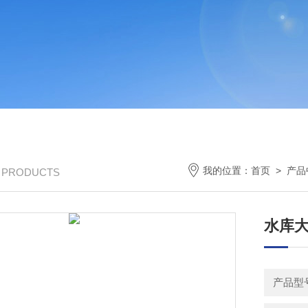
我的位置：
首页
>
产品
/ PRODUCTS
水库
产品型号