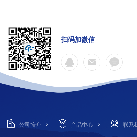
扫码加微信
公司简介
产品中心
联系