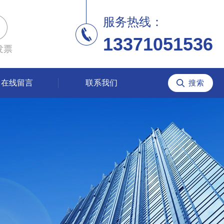
服务热线：
13371051536
发票
在线留言
联系我们