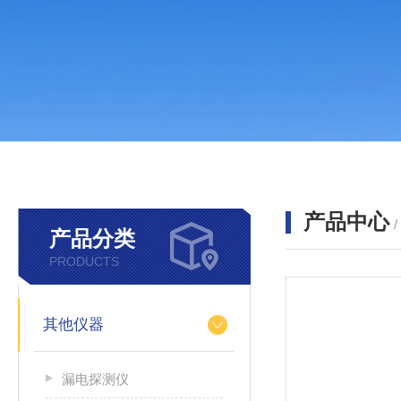
产品中心
产品分类
PRODUCTS
其他仪器
漏电探测仪