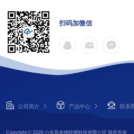
扫码加微信
公司简介
产品中心
联系
Copyright © 2026 山东风途物联网科技有限公司 版权所有