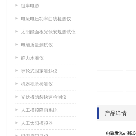
组串电源
电流电压功率曲线检测仪
太阳能面板光伏安规测试仪
电能质量测试仪
静力水准仪
导轮式固定测斜仪
机器视觉检测仪
光伏板隐裂快速检测仪
人工模拟降雨系统
产品详情
人工太阳模拟器
电致发光el测试