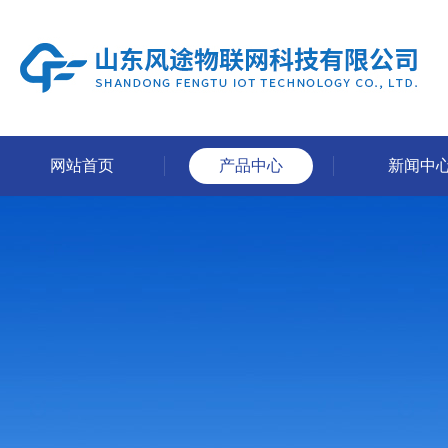
网站首页
产品中心
新闻中